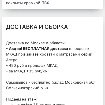
покрыты кромкой ПВХ.
ДОСТАВКА И СБОРКА
Доставка по Москве и области:
- Акция! БЕСПЛАТНАЯ доставка
в пределах
МКАД при заказе кровати с матрасами серии
Астра
- 490 руб в пределах МКАД
- за МКАД +35 руб/км
Самовывоз - бесплатно (склад Московская обл,
Солнечногорский р-н)
Подъем на этаж:
на лифте 2% от стоимости