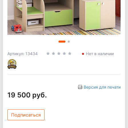
Артикул: 13434
Нет в наличии
Версия для печати
19 500 руб.
Подписаться