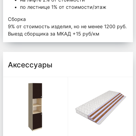
по лестнице 1% от стоимости/этаж
Сборка
9% от стоимость изделия, но не менее 1200 руб.
Выезд сборщика за МКАД +15 руб/км
Аксессуары