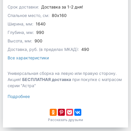
Срок доставки:
Доставка за 1-2 дня!
Спальное место, см:
80x160
Ширина, мм:
1640
Глубина, мм:
990
Высота, мм:
900
Доставка, руб. (в пределах МКАД):
490
Все характеристики
Универсальная сборка на левую или правую сторону.
Акция!
БЕСПЛАТНАЯ доставка
при покупке с матрасом
серии "Астра"
Подробнее
Рассказать друзьям