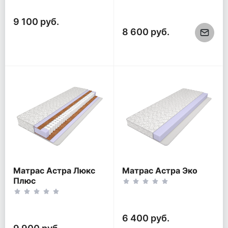
9 100 руб.
8 600 руб.
Матрас Астра Люкс
Матрас Астра Эко
Плюс
6 400 руб.