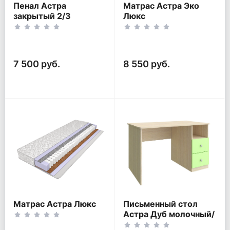
Пенал Астра
Матрас Астра Эко
закрытый 2/3
Люкс
7 500 руб.
8 550 руб.
Матрас Астра Люкс
Письменный стол
Астра Дуб молочный/
Салатовый