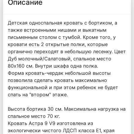
Описание
Детская односпальная кровать с бортиком, а
также встроенными нишами и выкатным
письменным столом с тумбой. Кроме того, у
кровати есть 2 открытые полки, которые
органично переходят в небольшую лесенку. Цвет
Дуб молочный/Салатовый, спальное место
80х160 см. Внутри шкафа одна полка.
Форма кровать-чердак небольшой высоты
позволила сделать кровать максимально
функциональной и при этом ребенок не будет
спать на "втором" этаже.
Высота бортика 30 см. Максимальна нагрузка на
спальное место 70 кг.
Кровать Астра 9 V9 изготовлена из
экологически чистого ЛДСП класса Е1, края