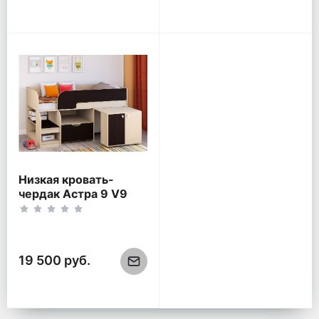
Низкая кровать-
чердак Астра 9 V9
Дуб молочный/Венге
19 500 руб.