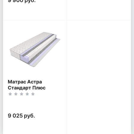
9 900 руб.
Матрас Астра
Стандарт Плюс
9 025 руб.