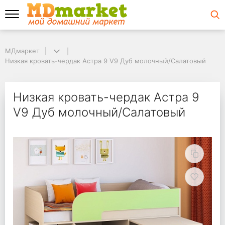
МДмаркет
МДмаркет
Низкая кровать-чердак Астра 9 V9 Дуб молочный/Салатовый
Низкая кровать-чердак Астра 9 V9 Дуб молочный/Салатовый
Низкая кровать-черд
Низкая кровать-чердак Астра 9
V9 Дуб молочный/Салатовый