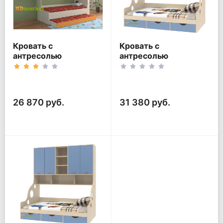
Кровать с
Кровать с
антресолью
антресолью
Дельта-21.03 Тренд
Дельта-21.02
26 870 руб.
31 380 руб.