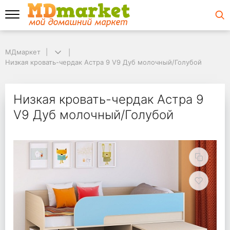
МДмаркет
МДмаркет
Низкая кровать-чердак Астра 9 V9 Дуб молочный/Голубой
Низкая кровать-чердак Астра 9 V9 Дуб молочный/Голубой
Низкая кровать-черд
Низкая кровать-чердак Астра 9
V9 Дуб молочный/Голубой