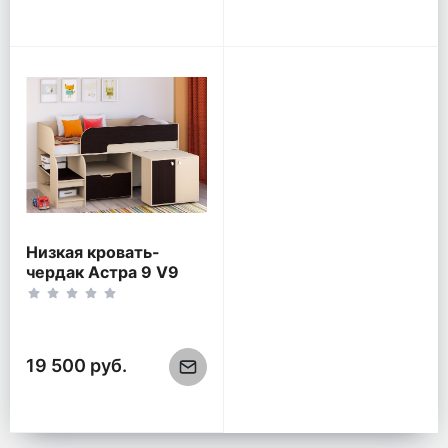
Низкая кровать-
чердак Астра 9 V9
Дуб молочный/Венге
19 500 руб.