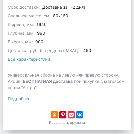
Срок доставки:
Доставка за 1-2 дня!
Спальное место, см:
80x160
Ширина, мм:
1640
Глубина, мм:
990
Высота, мм:
900
Доставка, руб. (в пределах МКАД):
490
Все характеристики
Универсальная сборка на левую или правую сторону.
Акция!
БЕСПЛАТНАЯ доставка
при покупке с матрасом
серии "Астра"
Подробнее
Рассказать друзьям