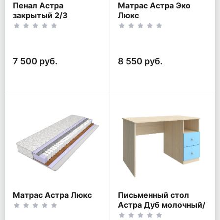
Пенал Астра
Матрас Астра Эко
закрытый 2/3
Люкс
7 500 руб.
8 550 руб.
Матрас Астра Люкс
Письменный стол
Астра Дуб молочный/
Голубой