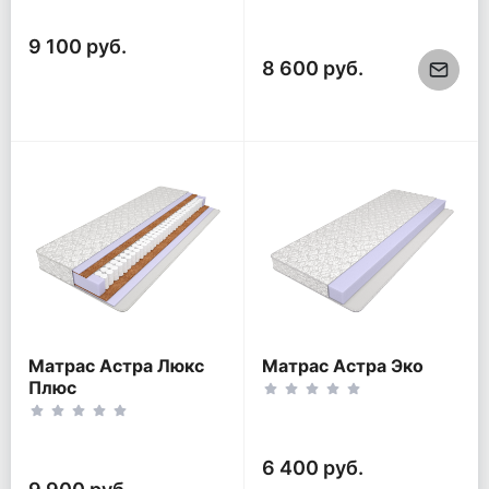
9 100 руб.
8 600 руб.
Матрас Астра Люкс
Матрас Астра Эко
Плюс
6 400 руб.