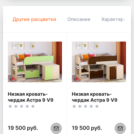
Другие расцветки
Описание
Характерист
Низкая кровать-
Низкая кровать-
чердак Астра 9 V9
чердак Астра 9 V9
Дуб молочный/
Дуб молочный/Орех
Салатовый
19 500 руб.
19 500 руб.