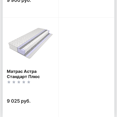
9 900 руб.
Матрас Астра
Стандарт Плюс
9 025 руб.