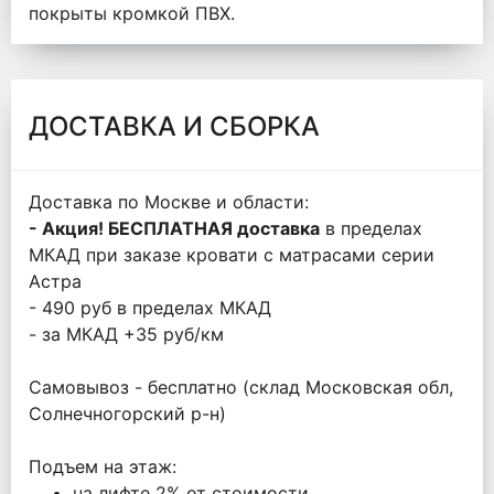
покрыты кромкой ПВХ.
ДОСТАВКА И СБОРКА
Доставка по Москве и области:
- Акция! БЕСПЛАТНАЯ доставка
в пределах
МКАД при заказе кровати с матрасами серии
Астра
- 490 руб в пределах МКАД
- за МКАД +35 руб/км
Самовывоз - бесплатно (склад Московская обл,
Солнечногорский р-н)
Подъем на этаж:
на лифте 2% от стоимости