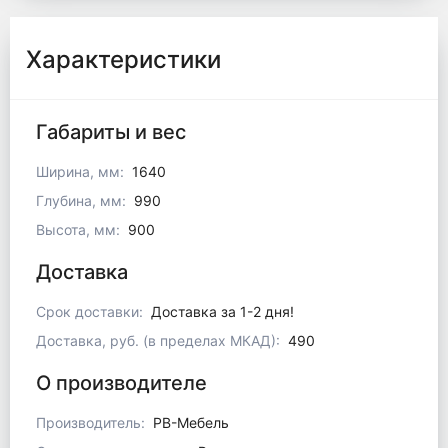
Характеристики
Габариты и вес
Ширина, мм:
1640
Глубина, мм:
990
Высота, мм:
900
Доставка
Срок доставки:
Доставка за 1-2 дня!
Доставка, руб. (в пределах МКАД):
490
О производителе
Производитель:
РВ-Мебель