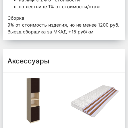
по лестнице 1% от стоимости/этаж
Сборка
9% от стоимость изделия, но не менее 1200 руб.
Выезд сборщика за МКАД +15 руб/км
Аксессуары