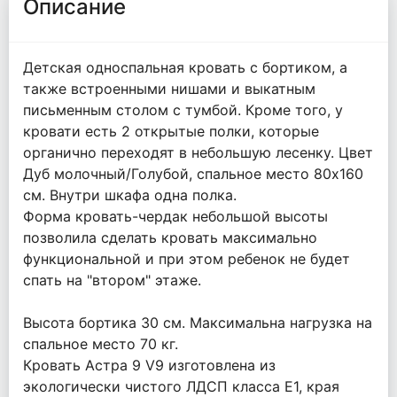
Описание
Детская односпальная кровать с бортиком, а
также встроенными нишами и выкатным
письменным столом с тумбой. Кроме того, у
кровати есть 2 открытые полки, которые
органично переходят в небольшую лесенку. Цвет
Дуб молочный/Голубой, спальное место 80х160
см. Внутри шкафа одна полка.
Форма кровать-чердак небольшой высоты
позволила сделать кровать максимально
функциональной и при этом ребенок не будет
спать на "втором" этаже.
Высота бортика 30 см. Максимальна нагрузка на
спальное место 70 кг.
Кровать Астра 9 V9 изготовлена из
экологически чистого ЛДСП класса Е1, края