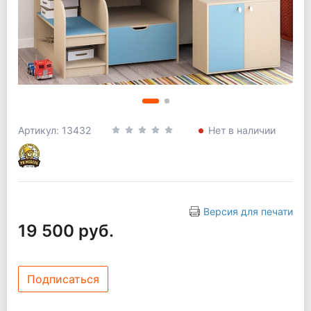
Артикул: 13432
Нет в наличии
Версия для печати
19 500 руб.
Подписаться