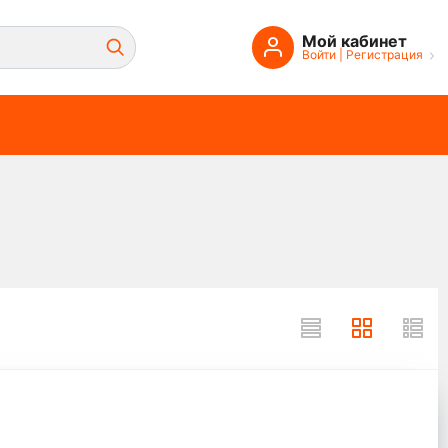
Мой кабинет
Войти
|
Регистрация