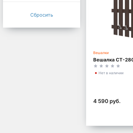
Вешалки
Вешалка СТ-28
Нет в наличии
4 590 руб.