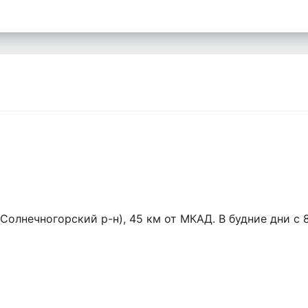
олнечногорский р-н), 45 км от МКАД. В будние дни с 8