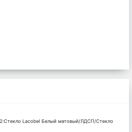
 2:Стекло Lacobel Белый матовый/ЛДСП/Стекло