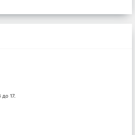
 до 17.