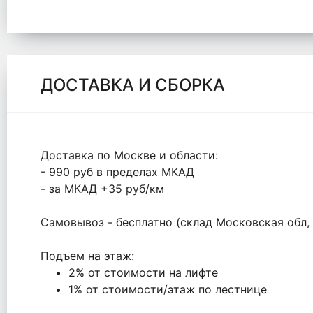
ДОСТАВКА И СБОРКА
Доставка по Москве и области:
- 990 руб в пределах МКАД
- за МКАД +35 руб/км
Самовывоз - бесплатно (склад Московская обл, С
Подъем на этаж:
2% от стоимости на лифте
1% от стоимости/этаж по лестнице