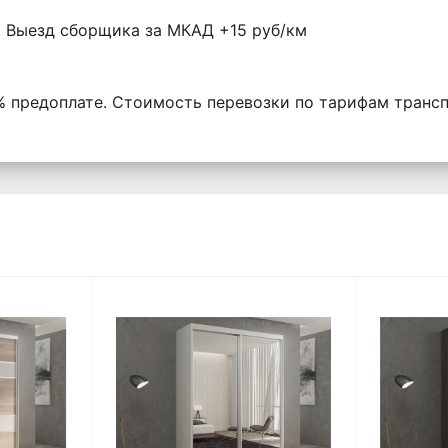
б. Выезд сборщика за МКАД +15 руб/км
% предоплате. Стоимость перевозки по тарифам транс