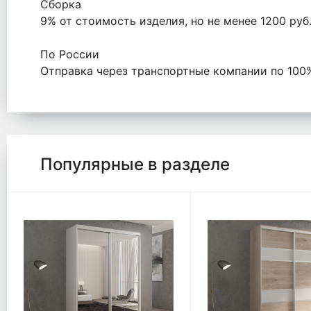
Сборка
9% от стоимость изделия, но не менее 1200 ру
По России
Отправка через транспортные компании по 100
Популярные в разделе