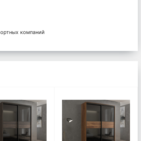
портных компаний