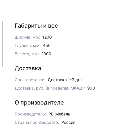
Габариты и вес
Ширина, мм:
1200
Глубина, мм:
450
Высота, мм:
2300
Доставка
Срок доставки:
Доставка 1-3 дня
Доставка, руб. (в пределах МКАД):
990
О производителе
Производитель:
РВ-Мебель
Страна производства:
Россия