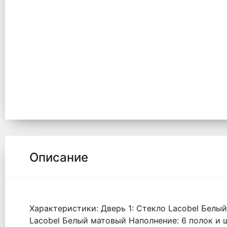
Описание
Характеристики: Дверь 1: Стекло Lacobel Бел
Lacobel Белый матовый Наполнение: 6 полок и ш