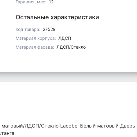
Гарантия, мес:
12
Остальные характеристики
Код товара:
27529
Материал корпуса:
ЛДСП
Материал фасада:
ЛДСП/Стекло
ый матовый/ЛДСП/Стекло Lacobel Белый матовый Дверь
танга.