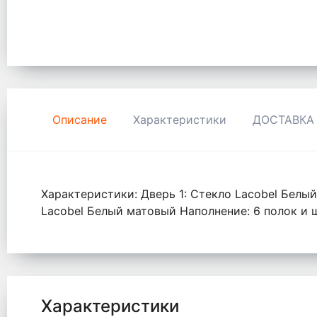
Описание
Характеристики
ДОСТАВКА
Характеристики: Дверь 1: Стекло Lacobel Бел
Lacobel Белый матовый Наполнение: 6 полок и ш
Характеристики