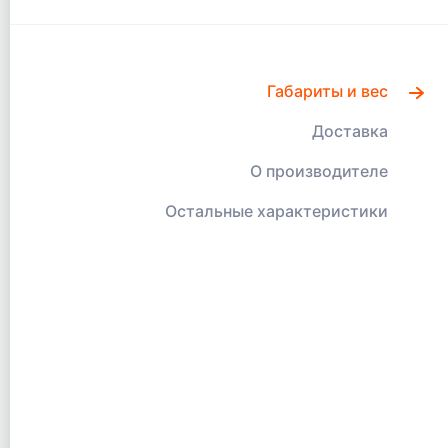
Габариты и вес
Доставка
О производителе
Остальные характеристики