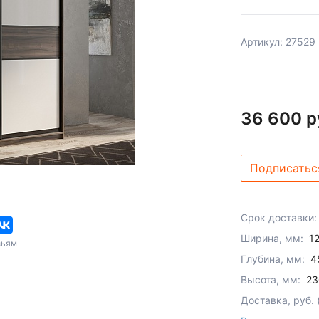
Артикул: 27529
36 600 р
Подписатьс
Срок доставки:
Ширина, мм:
1
зьям
Глубина, мм:
4
Высота, мм:
23
Доставка, руб.