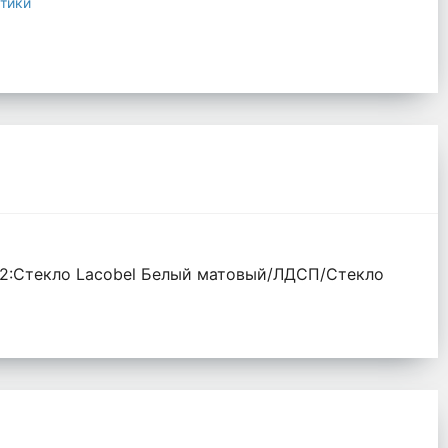
тики
 2:Стекло Lacobel Белый матовый/ЛДСП/Стекло