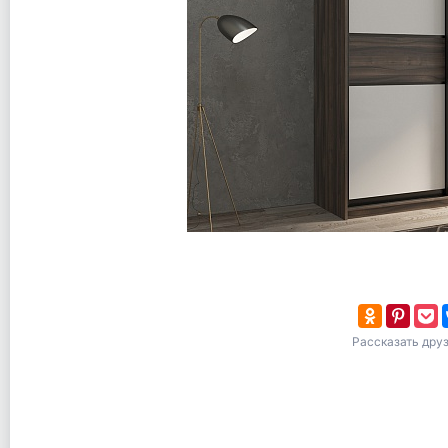
Рассказать дру