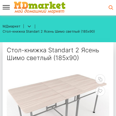
МДмаркет
МДмаркет
Стол-книжка Standart 2 Ясень Шимо светлый (185х90)
Стол-книжка Standart 2 Ясень Шимо светлый (185х90)
Стол-книжка Standart
Стол-книжка Standart 2 Ясень
Шимо светлый (185х90)