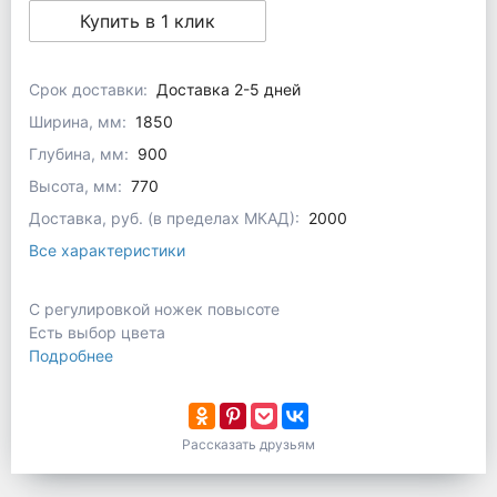
Купить в 1 клик
Срок доставки:
Доставка 2-5 дней
Ширина, мм:
1850
Глубина, мм:
900
Высота, мм:
770
Доставка, руб. (в пределах МКАД):
2000
Все характеристики
С регулировкой ножек повысоте
Есть выбор цвета
Подробнее
Рассказать друзьям