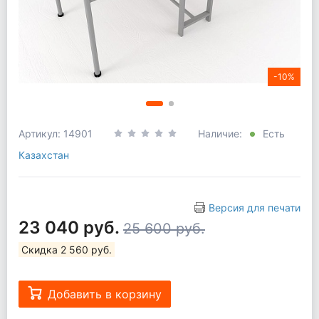
-10%
Артикул: 14901
Наличие:
Есть
Казахстан
Версия для печати
23 040 руб.
25 600 руб.
Скидка 2 560 руб.
Добавить в корзину