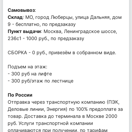
Самовывоз
:
Склад
: МО, город Люберцы, улица Дальняя, дом
9 - бесплатно, по предзаказу
Пункт выдачи
: Москва, Ленинградское шоссе,
236с1 - 1000 руб., по предзаказу
СБОРКА - 0 руб., привезём в собранном виде.
Подъем на этаж:
- 300 руб на лифте
- 300 руб/этаж по лестнице
По России
Отправка через транспортную компанию (ПЭК,
Деловые линии, Энергия) по 100% предоплате за
товар. Доставка до терминала в Москве 2000
руб. Услуги транспортной компании
оплачиваются при получении, по тарифам