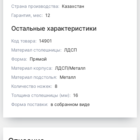
Страна производства:
Казахстан
Гарантия, мес:
12
Остальные характеристики
Код товара:
14901
Материал столешницы:
ЛДСП
Форма:
Прямой
Материал корпуса:
ЛДСП/Металл
Материал подстолья:
Металл
Количество ножек:
8
Толщина столешницы (мм):
16
Форма поставки:
в собранном виде