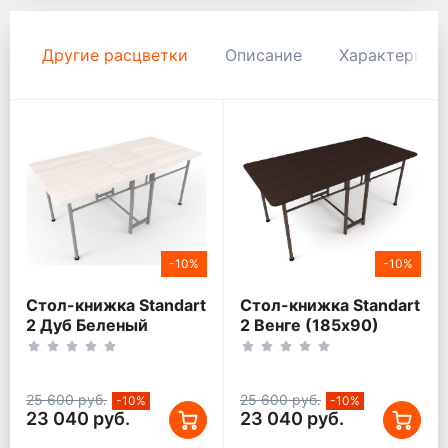
Другие расцветки
Описание
Характерист
-10%
-10%
Стол-книжка Standart
Стол-книжка Standart
2 Дуб Беленый
2 Венге (185х90)
(185х90)
25 600 руб.
25 600 руб.
-10%
-10%
23 040 руб.
23 040 руб.