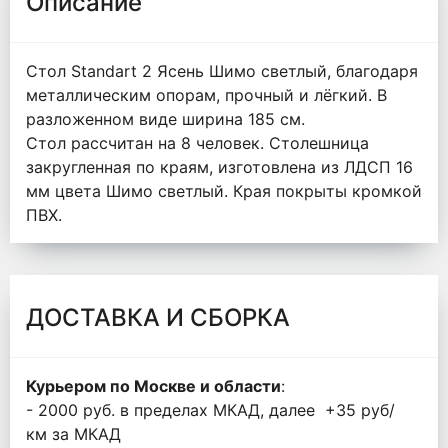
Описание
Стол Standart 2 Ясень Шимо светлый, благодаря
металлическим опорам, прочный и лёгкий. В
разложенном виде ширина 185 см.
Стол рассчитан на 8 человек. Столешница
закругленная по краям, изготовлена из ЛДСП 16
мм цвета Шимо светлый. Края покрыты кромкой
ПВХ.
ДОСТАВКА И СБОРКА
Курьером п
о Москве и области
:
- 2000 руб. в пределах МКАД, далее +35 руб/
км за МКАД