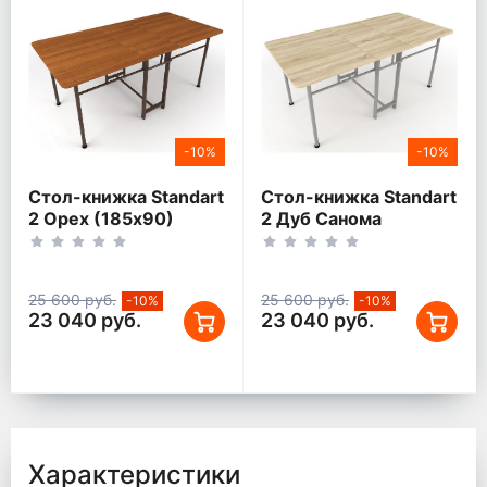
-10%
-10%
Стол-книжка Standart
Стол-книжка Standart
2 Орех (185х90)
2 Дуб Санома
(185х90)
25 600 руб.
25 600 руб.
-10%
-10%
23 040 руб.
23 040 руб.
Характеристики