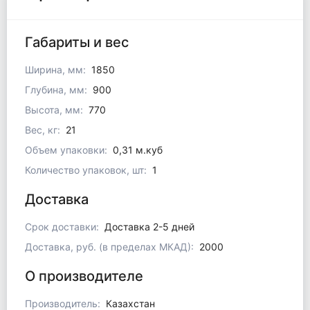
Габариты и вес
Ширина, мм:
1850
Глубина, мм:
900
Высота, мм:
770
Вес, кг:
21
Объем упаковки:
0,31 м.куб
Количество упаковок, шт:
1
Доставка
Срок доставки:
Доставка 2-5 дней
Доставка, руб. (в пределах МКАД):
2000
О производителе
Производитель:
Казахстан