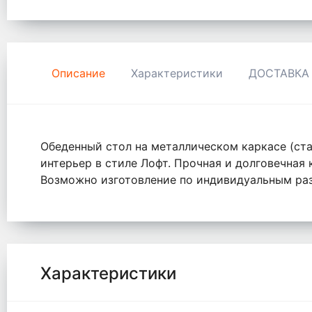
Описание
Характеристики
ДОСТАВКА
Обеденный стол на металлическом каркасе (ста
интерьер в стиле Лофт. Прочная и долговечная 
Возможно изготовление по индивидуальным ра
Характеристики