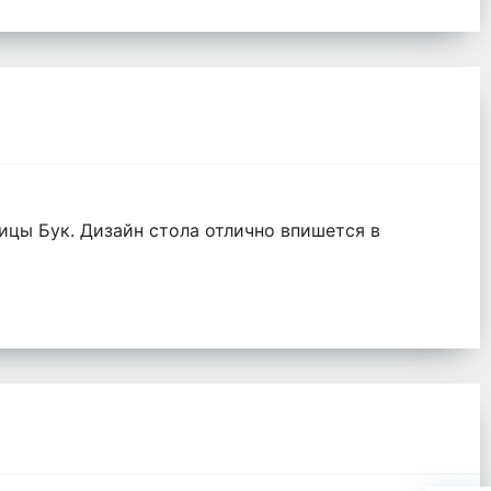
ицы Бук. Дизайн стола отлично впишется в