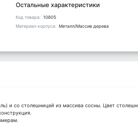
Остальные характеристики
Код товара:
10805
Материал корпуса:
Металл/Массив дерева
ль) и со столешницей из массива сосны. Цвет столешн
конструкция.
змерам.