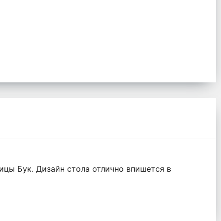
ицы Бук. Дизайн стола отлично впишется в