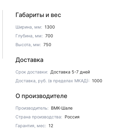
Габариты и вес
Ширина, мм:
1300
Глубина, мм:
700
Высота, мм:
750
Доставка
Срок доставки:
Доставка 5-7 дней
Доставка, руб. (в пределах МКАД):
1000
О производителе
Производитель:
ВМК-Шале
Страна производства:
Россия
Гарантия, мес:
12