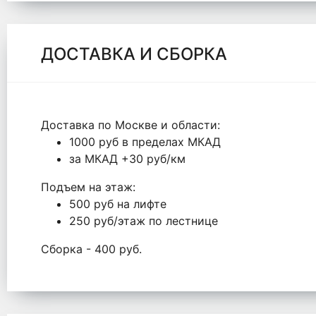
ДОСТАВКА И СБОРКА
Доставка по Москве и области:
1000 руб в пределах МКАД
за МКАД +30 руб/км
Подъем на этаж:
500 руб на лифте
250 руб/этаж по лестнице
Сборка - 400 руб.