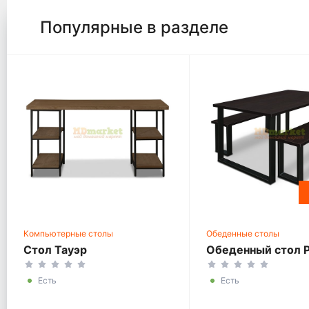
Популярные в разделе
Компьютерные столы
Обеденные столы
Стол Тауэр
Обеденный стол 
Есть
Есть