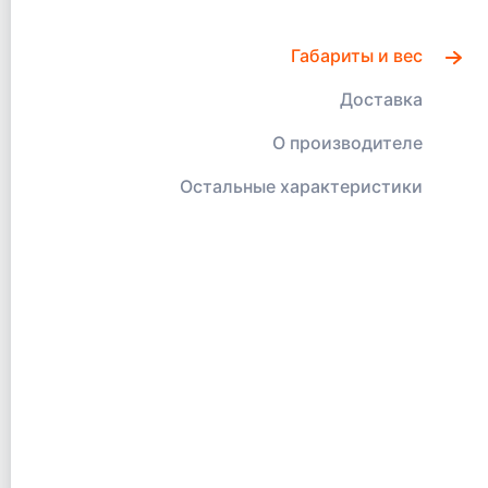
Габариты и вес
Доставка
О производителе
Остальные характеристики