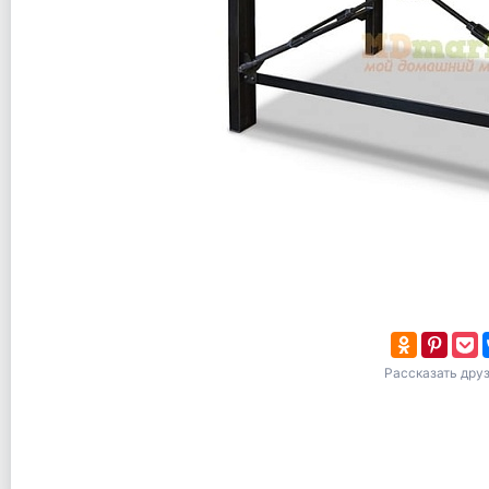
Рассказать дру