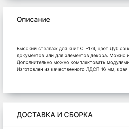
Описание
Высокий стеллаж для книг СТ-174, цвет Дуб со
документов или для элементов декора. Можно 
Дополнительно можно комплектовать модулями
Изготовлен из качественного ЛДСП 16 мм, края
ДОСТАВКА И СБОРКА