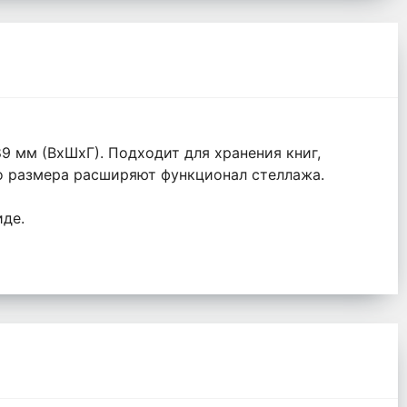
9 мм (ВхШхГ). Подходит для хранения книг,
го размера расширяют функционал стеллажа.
иде.