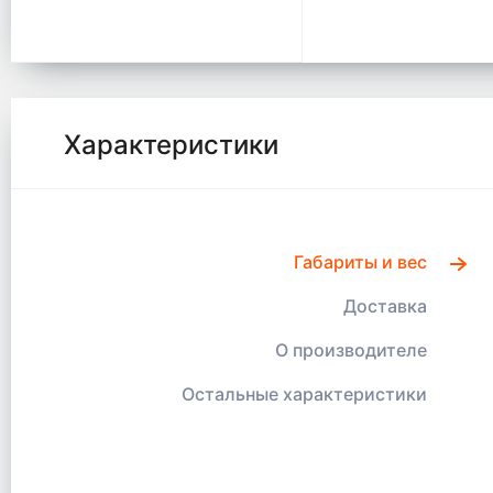
Характеристики
Габариты и вес
Доставка
О производителе
Остальные характеристики