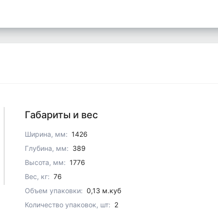
Габариты и вес
Ширина, мм:
1426
Глубина, мм:
389
Высота, мм:
1776
Вес, кг:
76
Объем упаковки:
0,13 м.куб
Количество упаковок, шт:
2