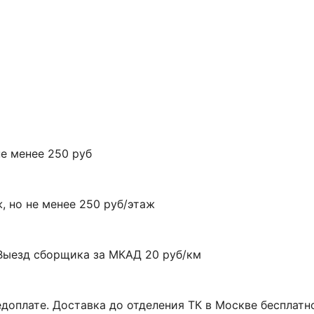
не менее 250 руб
ж, но не менее 250 руб/этаж
. Выезд сборщика за МКАД 20 руб/км
оплате. Доставка до отделения ТК в Москве бесплатн