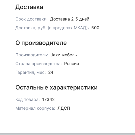
Доставка
Срок доставки:
Доставка 2-5 дней
Доставка, руб. (в пределах МКАД):
500
О производителе
Производитель:
Jazz мебель
Страна производства:
Россия
Гарантия, мес:
24
Остальные характеристики
Код товара:
17342
Материал корпуса:
ЛДСП