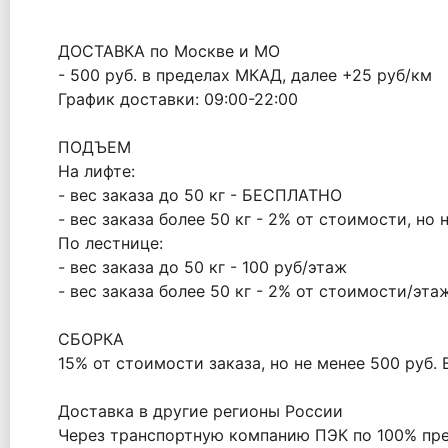
ДОСТАВКА по Москве и МО
- 500 руб. в пределах МКАД, далее +25 руб/км
График доставки: 09:00-22:00
ПОДЪЕМ
На лифте:
- вес заказа до 50 кг - БЕСПЛАТНО
- вес заказа более 50 кг - 2% от стоимости, но 
По лестнице:
- вес заказа до 50 кг - 100 руб/этаж
- вес заказа более 50 кг - 2% от стоимости/эта
СБОРКА
15% от стоимости заказа, но не менее 500 руб
Доставка в другие регионы России
Через транспортную компанию ПЭК по 100% пред