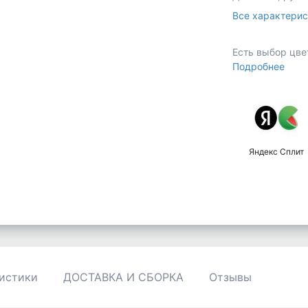
Все характерис
Есть выбор цве
Подробнее
Яндекс Сплит
истики
ДОСТАВКА И СБОРКА
Отзывы