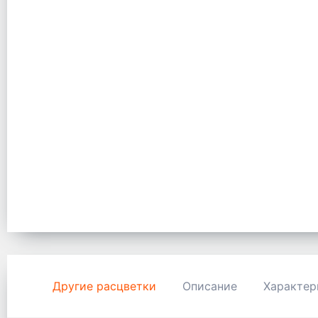
Другие расцветки
Описание
Характер