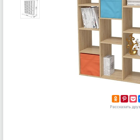
Рассказать дру