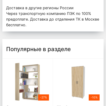
Доставка в другие регионы России
Через транспортную компанию ПЭК по 100%
предоплате. Доставка до отделения ТК в Москве
бесплатно.
Популярные в разделе
-27%
-10%