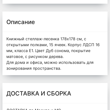
Описание
Книжный стеллаж-лесенка 178х178 см, с
открытыми полками, 15 ячеек. Корпус ЛДСП 16
мм, класса Е1. Цвет Дуб сонома, покрытие
матовое, с рисунком дерева.
Для дома и офиса, можно использовать для
зонирования пространства.
ДОСТАВКА И СБОРКА