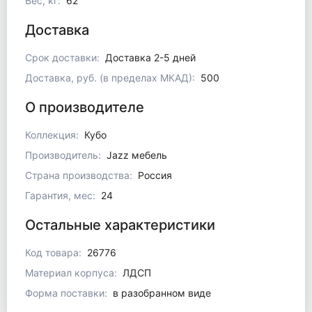
Вес, кг:
62
Доставка
Срок доставки:
Доставка 2-5 дней
Доставка, руб. (в пределах МКАД):
500
О производителе
Коллекция:
Кубо
Производитель:
Jazz мебель
Страна производства:
Россия
Гарантия, мес:
24
Остальные характеристики
Код товара:
26776
Материал корпуса:
ЛДСП
Форма поставки:
в разобранном виде