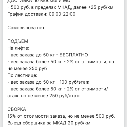
ДОСТАВКА по Москве и МО
- 500 руб. в пределах МКАД, далее +25 руб/км
График доставки: 09:00-22:00
Самовывоза нет.
ПОДЪЕМ
На лифте:
- вес заказа до 50 кг - БЕСПЛАТНО
- вес заказа более 50 кг - 2% от стоимости, но
не менее 250 руб
По лестнице:
- вес заказа до 50 кг - 100 руб/этаж
- вес заказа более 50 кг - 2% от стоимости/
этаж, но не менее 250 руб/этаж
СБОРКА
15% от стоимости заказа, но не менее 500 руб.
Выезд сборщика за МКАД 20 руб/км