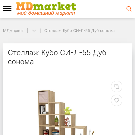
МДмаркет
МДмаркет
Стеллаж Кубо СИ-Л-55 Дуб сонома
Стеллаж Кубо СИ-Л-55 Дуб сонома
Стеллаж Кубо СИ-Л-5
Стеллаж Кубо СИ-Л-55 Дуб
сонома