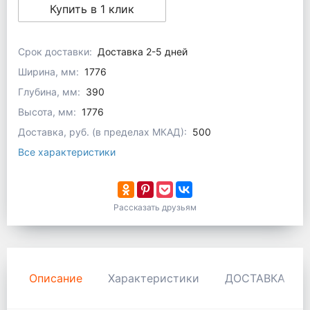
Купить в 1 клик
Срок доставки:
Доставка 2-5 дней
Ширина, мм:
1776
Глубина, мм:
390
Высота, мм:
1776
Доставка, руб. (в пределах МКАД):
500
Все характеристики
Рассказать друзьям
Описание
Характеристики
ДОСТАВКА И 