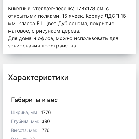
Книжный стеллаж-лесенка 178х178 см, с
открытыми полками, 15 ячеек. Корпус ЛДСП 16
мм, класса Е1. Цвет Дуб сонома, покрытие
матовое, с рисунком дерева.
Для дома и офиса, можно использовать для
зонирования пространства.
Характеристики
Габариты и вес
Ширина, мм:
1776
Глубина, мм:
390
Высота, мм:
1776