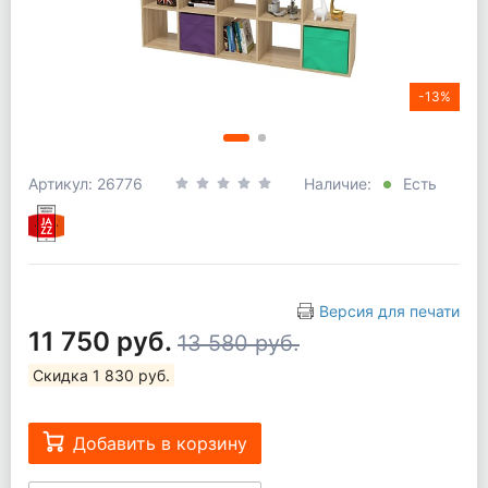
-13%
Артикул: 26776
Наличие:
Есть
Версия для печати
11 750 руб.
13 580 руб.
Скидка 1 830 руб.
Добавить в корзину