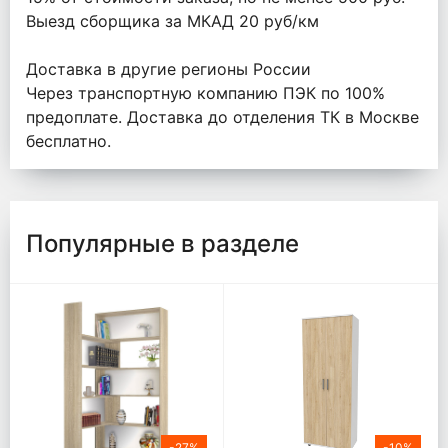
Выезд сборщика за МКАД 20 руб/км
Доставка в другие регионы России
Через транспортную компанию ПЭК по 100%
предоплате. Доставка до отделения ТК в Москве
бесплатно.
Популярные в разделе
-27%
-10%