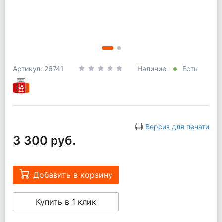
Артикул: 26741
Наличие:
Есть
Версия для печати
3 300 руб.
Добавить в корзину
Купить в 1 клик