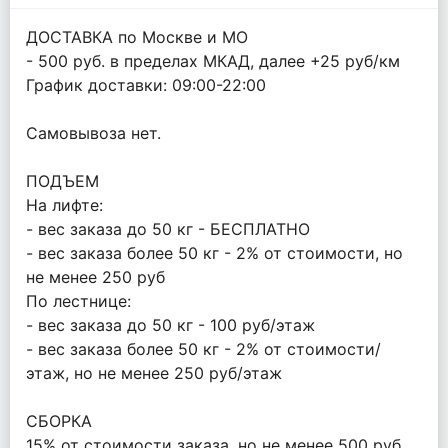
ДОСТАВКА по Москве и МО
- 500 руб. в пределах МКАД, далее +25 руб/км
График доставки: 09:00-22:00
Самовывоза нет.
ПОДЪЕМ
На лифте:
- вес заказа до 50 кг - БЕСПЛАТНО
- вес заказа более 50 кг - 2% от стоимости, но
не менее 250 руб
По лестнице:
- вес заказа до 50 кг - 100 руб/этаж
- вес заказа более 50 кг - 2% от стоимости/
этаж, но не менее 250 руб/этаж
СБОРКА
15% от стоимости заказа, но не менее 500 руб.