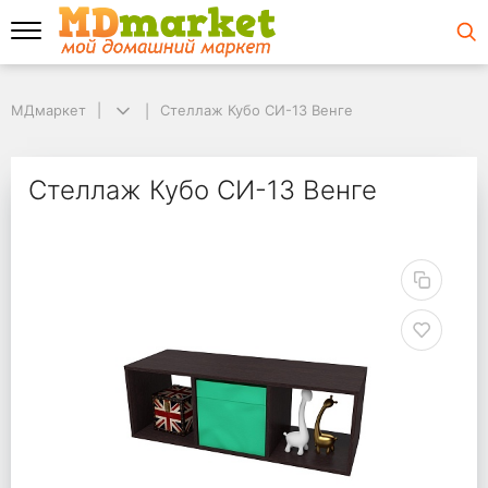
МДмаркет
МДмаркет
Стеллаж Кубо СИ-13 Венге
Стеллаж Кубо СИ-13 Венге
Стеллаж Кубо СИ-13 
Стеллаж Кубо СИ-13 Венге