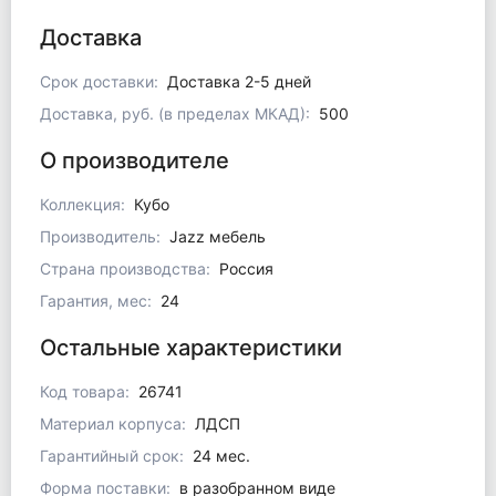
Доставка
Срок доставки:
Доставка 2-5 дней
Доставка, руб. (в пределах МКАД):
500
О производителе
Коллекция:
Кубо
Производитель:
Jazz мебель
Страна производства:
Россия
Гарантия, мес:
24
Остальные характеристики
Код товара:
26741
Материал корпуса:
ЛДСП
Гарантийный срок:
24 мес.
Форма поставки:
в разобранном виде