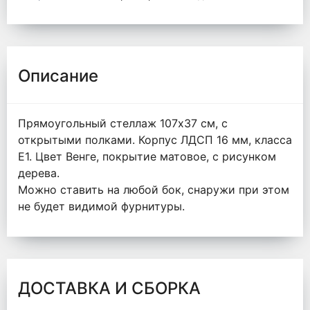
Описание
Прямоугольный стеллаж 107х37 см, с
открытыми полками. Корпус ЛДСП 16 мм, класса
Е1. Цвет Венге, покрытие матовое, с рисунком
дерева.
Можно ставить на любой бок, снаружи при этом
не будет видимой фурнитуры.
ДОСТАВКА И СБОРКА