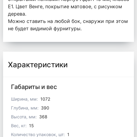
Е1. Цвет Венге, покрытие матовое, с рисунком
дерева.
Можно ставить на любой бок, снаружи при этом
не будет видимой фурнитуры.
Характеристики
Габариты и вес
Ширина, мм:
1072
Глубина, мм:
390
Высота, мм:
368
Вес, кг:
15
Количество упаковок, шт:
1