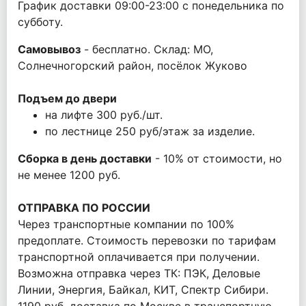
График доставки 09:00-23:00 с понедельника по
субботу.
Самовывоз
- бесплатно. Склад: МО,
Солнечногорский район, посёлок Жуково
Подъем до двери
на лифте 300 руб./шт.
по лестнице 250 руб/этаж за изделие.
Сборка в день доставки
- 10% от стоимости, но
не менее 1200 руб.
ОТПРАВКА ПО РОССИИ
Через транспортные компании по 100%
предоплате. Стоимость перевозки по тарифам
транспортной оплачивается при получении.
Возможна отправка через ТК: ПЭК, Деловые
Линии, Энергия, Байкал, КИТ, Спектр Сибири.