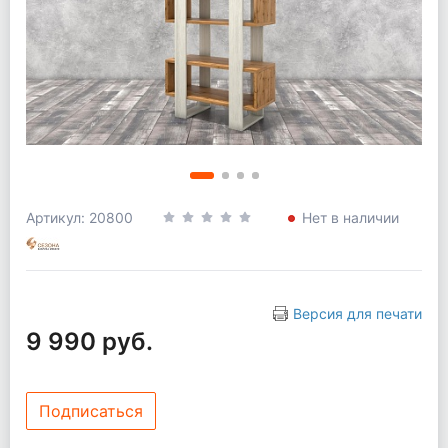
Артикул: 20800
Нет в наличии
Версия для печати
9 990 руб.
Подписаться