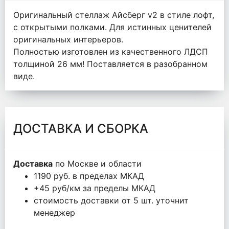
Оригинальный стеллаж Айсберг v2 в стиле лофт,
с открытыми полками. Для истинных ценителей
оригинальных интерьеров.
Полностью изготовлен из качественного ЛДСП
толщиной 26 мм! Поставляется в разобранном
виде.
ДОСТАВКА И СБОРКА
Доставка
по Москве и области
1190 руб. в пределах МКАД
+45 руб/км за пределы МКАД
стоимость доставки от 5 шт. уточнит
менеджер