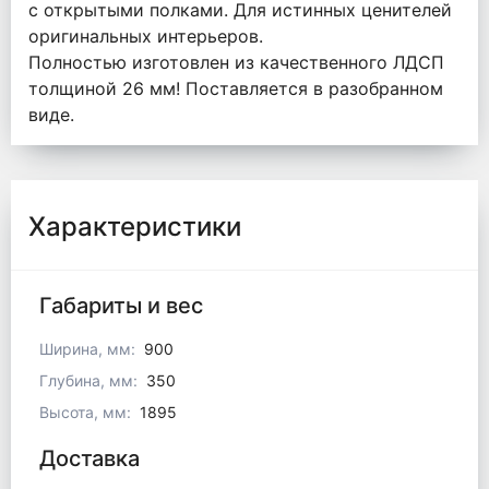
с открытыми полками. Для истинных ценителей
оригинальных интерьеров.
Полностью изготовлен из качественного ЛДСП
толщиной 26 мм! Поставляется в разобранном
виде.
Характеристики
Габариты и вес
Ширина, мм:
900
Глубина, мм:
350
Высота, мм:
1895
Доставка