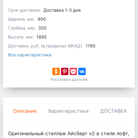
Срок доставки:
Доставка 1-3 дня
Ширина, мм:
900
Глубина, мм:
350
Высота, мм:
1895
Доставка, руб. (в пределах МКАД):
1190
Все характеристики
Рассказать друзьям
Описание
Характеристики
ДОСТАВКА И 
Оригинальный стеллаж Айсберг v2 в стиле лофт,