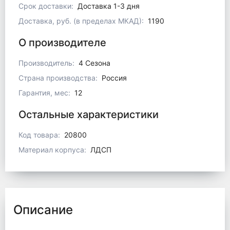
Срок доставки:
Доставка 1-3 дня
Доставка, руб. (в пределах МКАД):
1190
О производителе
Производитель:
4 Сезона
Страна производства:
Россия
Гарантия, мес:
12
Остальные характеристики
Код товара:
20800
Материал корпуса:
ЛДСП
Описание