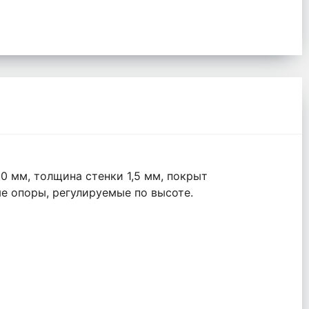
0 мм, толщина стенки 1,5 мм, покрыт
е опоры, регулируемые по высоте.