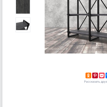
Рассказать дру