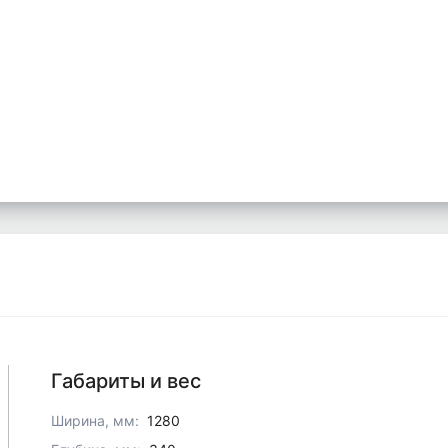
Габариты и вес
Ширина, мм:
1280