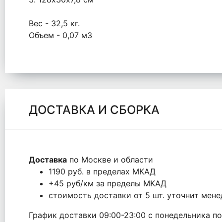
Вес - 32,5 кг.
Объем - 0,07 м3
ДОСТАВКА И СБОРКА
Доставка
по Москве и области
1190 руб. в пределах МКАД
+45 руб/км за пределы МКАД
стоимость доставки от 5 шт. уточнит мен
График доставки 09:00-23:00 с понедельника по