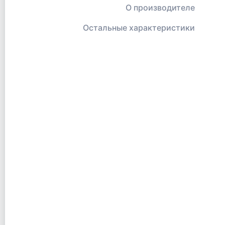
О производителе
Остальные характеристики