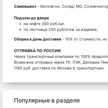
Самовывоз
- бесплатно. Склад: МО, Солнечног
Подъем до двери
на лифте 300 руб./шт.
по лестнице 250 руб/этаж за изделие.
Сборка в день доставки
- 10% от стоимости, но
ОТПРАВКА ПО РОССИИ
Через транспортные компании по 100% предопл
Возможна отправка через ТК: ПЭК, Деловые Лини
1190 руб. доставка по Москве в транспортную.
Популярные в разделе