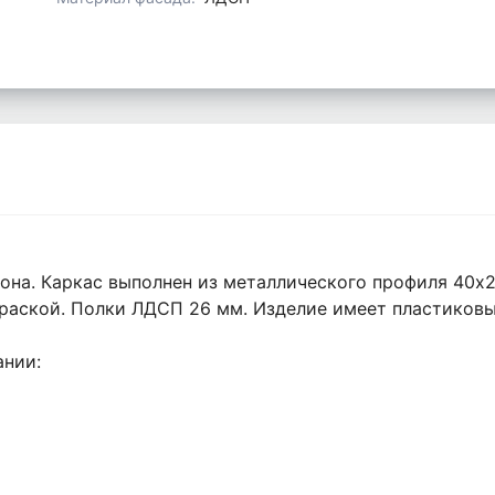
она. Каркас выполнен из металлического профиля 40х2
раской. Полки ЛДСП 26 мм. Изделие имеет пластиковы
ании: