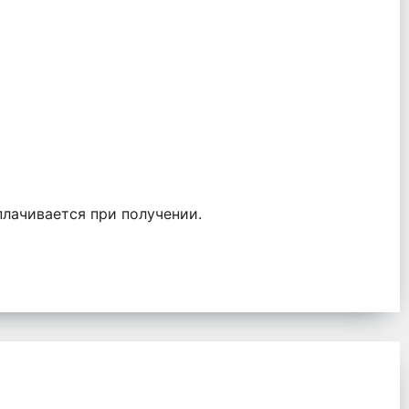
лачивается при получении.