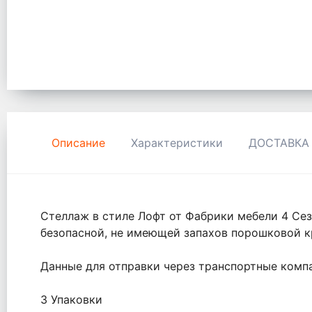
Описание
Характеристики
ДОСТАВКА
Стеллаж в стиле Лофт от Фабрики мебели 4 Сез
безопасной, не имеющей запахов порошковой к
Данные для отправки через транспортные комп
3 Упаковки