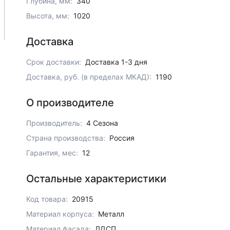
Глубина, мм:
340
Высота, мм:
1020
Доставка
Срок доставки:
Доставка 1-3 дня
Доставка, руб. (в пределах МКАД):
1190
О производителе
Производитель:
4 Сезона
Страна производства:
Россия
Гарантия, мес:
12
Остальные характеристики
Код товара:
20915
Материал корпуса:
Металл
Материал фасада:
ЛДСП