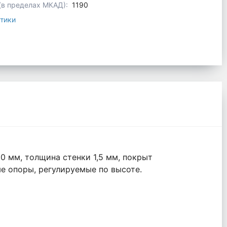
 (в пределах МКАД):
1190
тики
0 мм, толщина стенки 1,5 мм, покрыт
е опоры, регулируемые по высоте.