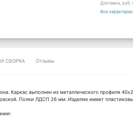
Доставка, руб.
Все характерис
 И СБОРКА
Отзывы
она. Каркас выполнен из металлического профиля 40х2
раской. Полки ЛДСП 26 мм. Изделие имеет пластиковы
ании: