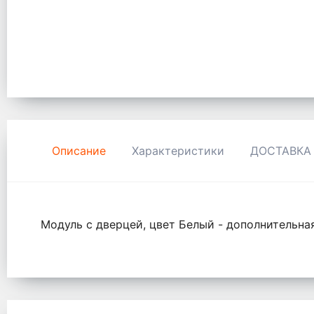
Описание
Характеристики
ДОСТАВКА
Модуль с дверцей, цвет Белый - дополнительна