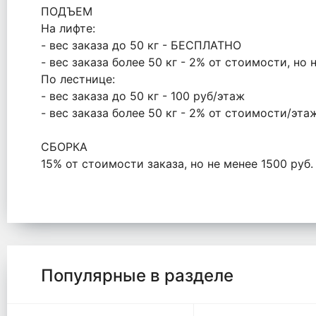
ПОДЪЕМ
На лифте:
- вес заказа до 50 кг - БЕСПЛАТНО
- вес заказа более 50 кг - 2% от стоимости, но 
По лестнице:
- вес заказа до 50 кг - 100 руб/этаж
- вес заказа более 50 кг - 2% от стоимости/эта
СБОРКА
15% от стоимости заказа, но не менее 1500 руб
Популярные в разделе