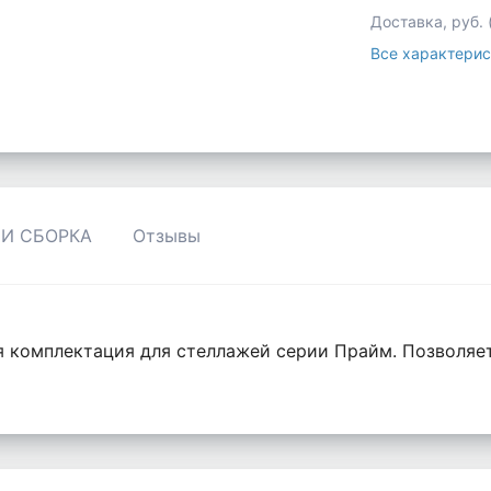
Доставка, руб.
Все характерис
 И СБОРКА
Отзывы
я комплектация для стеллажей серии Прайм. Позволяе