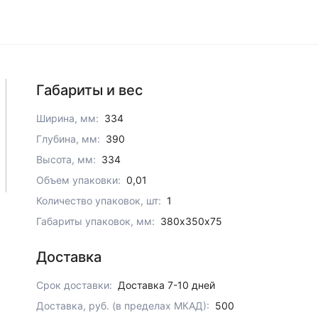
Габариты и вес
Ширина, мм:
334
Глубина, мм:
390
Высота, мм:
334
Объем упаковки:
0,01
Количество упаковок, шт:
1
Габариты упаковок, мм:
380х350х75
Доставка
Срок доставки:
Доставка 7-10 дней
Доставка, руб. (в пределах МКАД):
500