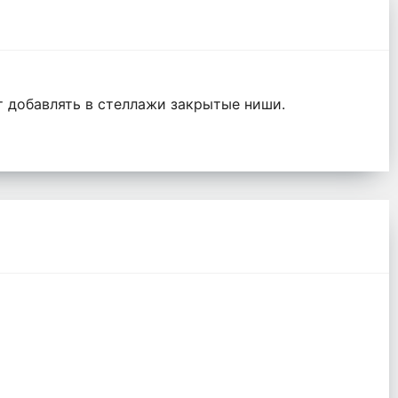
т добавлять в стеллажи закрытые ниши.