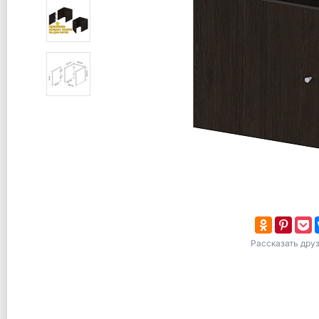
Рассказать дру