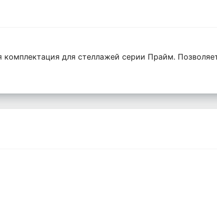
я комплектация для стеллажей серии Прайм. Позволяе