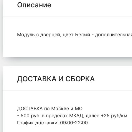
Описание
Модуль с дверцей, цвет Белый - дополнительна
ДОСТАВКА И СБОРКА
ДОСТАВКА по Москве и МО
- 500 руб. в пределах МКАД, далее +25 руб/км
График доставки: 09:00-22:00