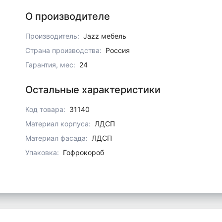
О производителе
Производитель:
Jazz мебель
Страна производства:
Россия
Гарантия, мес:
24
Остальные характеристики
Код товара:
31140
Материал корпуса:
ЛДСП
Материал фасада:
ЛДСП
Упаковка:
Гофрокороб