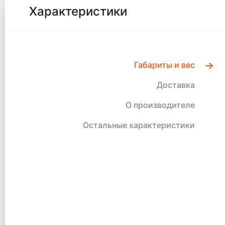
Характеристики
Габариты и вес
Доставка
О производителе
Остальные характеристики