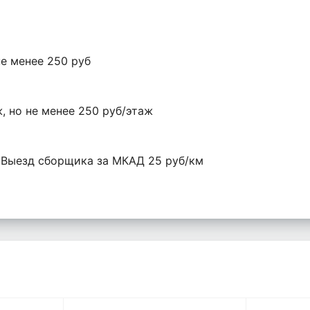
не менее 250 руб
ж, но не менее 250 руб/этаж
. Выезд сборщика за МКАД 25 руб/км