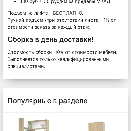
800 руб + 30 руб/км за пределы МКАД
Подъем на лифте - БЕСПЛАТНО.
Ручной подъем /при отсутствии лифта - 1% от
стоимости заказа за каждый этаж.
Сборка в день доставки!
Стоимость сборки 10% от стоимости мебели.
Выполняется только квалифицированными
специалистами.
Популярные в разделе