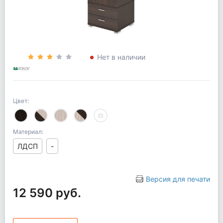
Нет в наличии
Цвет:
Материал:
ЛДСП
-
Версия для печати
12 590 руб.