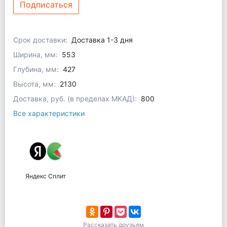
Подписаться
Срок доставки:
Доставка 1-3 дня
Ширина, мм:
553
Глубина, мм:
427
Высота, мм:
2130
Доставка, руб. (в пределах МКАД):
800
Все характеристики
Яндекс Сплит
Рассказать друзьям