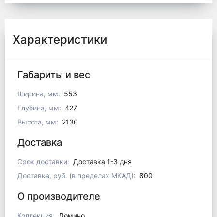
Характеристики
Габариты и вес
Ширина, мм:
553
Глубина, мм:
427
Высота, мм:
2130
Доставка
Срок доставки:
Доставка 1-3 дня
Доставка, руб. (в пределах МКАД):
800
О производителе
Коллекция:
Домино