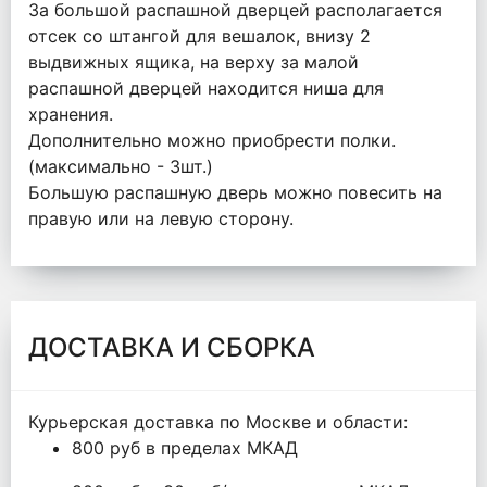
За большой распашной дверцей располагается
отсек со штангой для вешалок, внизу 2
выдвижных ящика, на верху за малой
распашной дверцей находится ниша для
хранения.
Дополнительно можно приобрести полки.
(максимально - 3шт.)
Большую распашную дверь можно повесить на
правую или на левую сторону.
ДОСТАВКА И СБОРКА
Курьерская доставка по Москве и области:
800 руб в пределах МКАД