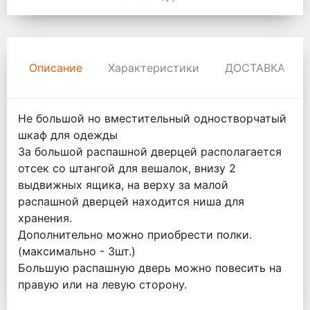
Описание
Характеристики
ДОСТАВКА И 
Не большой но вместительный одностворчатый
шкаф для одежды
За большой распашной дверцей располагается
отсек со штангой для вешалок, внизу 2
выдвижных ящика, на верху за малой
распашной дверцей находится ниша для
хранения.
Дополнительно можно приобрести полки.
(максимально - 3шт.)
Большую распашную дверь можно повесить на
правую или на левую сторону.