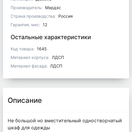
Производитель:
Мэрдэс
Страна производства:
Россия
Гарантия, мес:
12
Остальные характеристики
Код товара:
1645
Материал корпуса:
ЛДСП
Материал фасада:
ЛДСП
Описание
Не большой но вместительный одностворчатый
шкаф для одежды