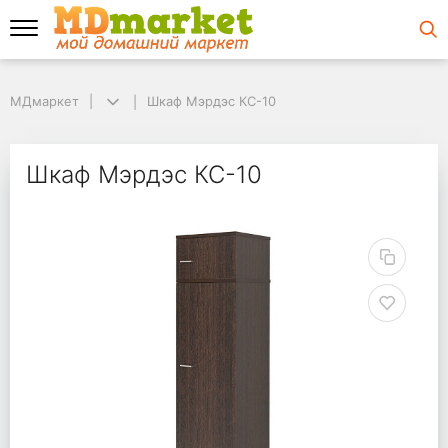
МДмаркет
МДмаркет
Шкаф Мэрдэс КС-10
Шкаф Мэрдэс КС-10
Шкаф Мэрдэс КС-10
Шкаф Мэрдэс КС-10