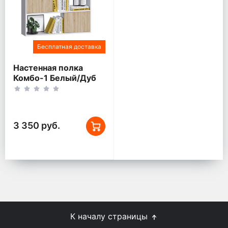
Бесплатная доставка
Настенная полка
Комбо-1 Белый/Дуб
сонома
3 350 руб.
К началу страницы