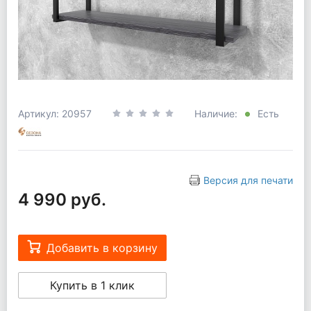
Артикул: 20957
Наличие:
Есть
Версия для печати
4 990 руб.
Добавить в корзину
Купить в 1 клик