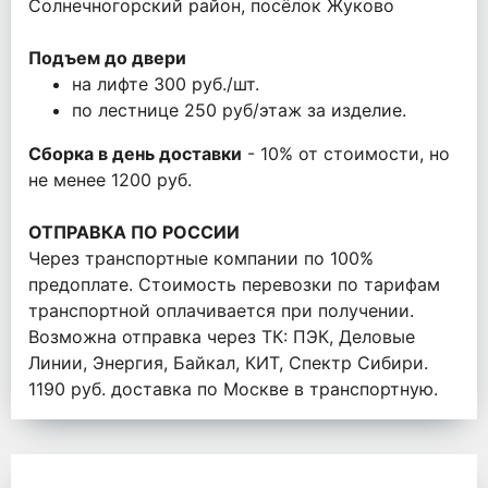
Солнечногорский район, посёлок Жуково
Подъем до двери
на лифте 300 руб./шт.
по лестнице 250 руб/этаж за изделие.
Сборка в день доставки
- 10% от стоимости, но
не менее 1200 руб.
ОТПРАВКА ПО РОССИИ
Через транспортные компании по 100%
предоплате. Стоимость перевозки по тарифам
транспортной оплачивается при получении.
Возможна отправка через ТК: ПЭК, Деловые
Линии, Энергия, Байкал, КИТ, Спектр Сибири.
1190 руб. доставка по Москве в транспортную.