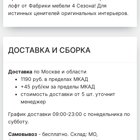
лофт от Фабрики мебели 4 Сезона! Для
истинных ценителей оригинальных интерьеров.
ДОСТАВКА И СБОРКА
Доставка
по Москве и области
1190 руб. в пределах МКАД
+45 руб/км за пределы МКАД
стоимость доставки от 5 шт. уточнит
менеджер
График доставки 09:00-23:00 с понедельника по
субботу.
Самовывоз
- бесплатно. Склад: МО,