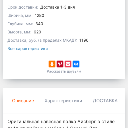
Срок доставки:
Доставка 1-3 дня
Ширина, мм:
1280
Глубина, мм:
340
Высота, мм:
620
Доставка, руб. (в пределах МКАД):
1190
Все характеристики
Рассказать друзьям
Описание
Характеристики
ДОСТАВКА И 
Оригинальная навесная полка Айсберг в стиле