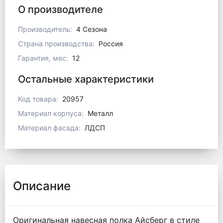
О производителе
Производитель:
4 Сезона
Страна производства:
Россия
Гарантия, мес:
12
Остальные характеристики
Код товара:
20957
Материал корпуса:
Металл
Материал фасада:
ЛДСП
Описание
Оригинальная навесная полка Айсберг в стиле