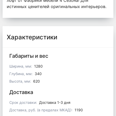
лофт от Фабрики мебели 4 Сезона! Для
истинных ценителей оригинальных интерьеров.
Характеристики
Габариты и вес
Ширина, мм:
1280
Глубина, мм:
340
Высота, мм:
620
Доставка
Срок доставки:
Доставка 1-3 дня
Доставка, руб. (в пределах МКАД):
1190