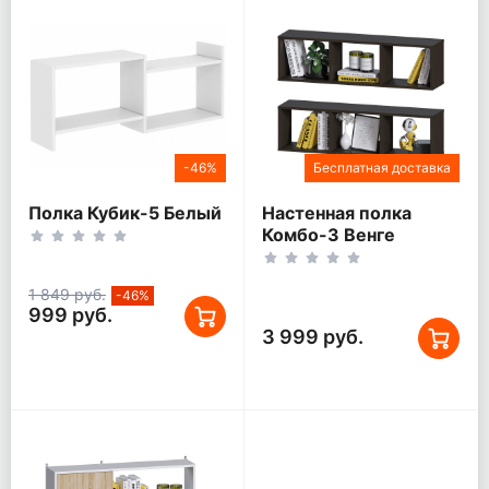
-46%
Бесплатная доставка
Полка Кубик-5 Белый
Настенная полка
Комбо-3 Венге
1 849 руб.
-46%
999 руб.
3 999 руб.