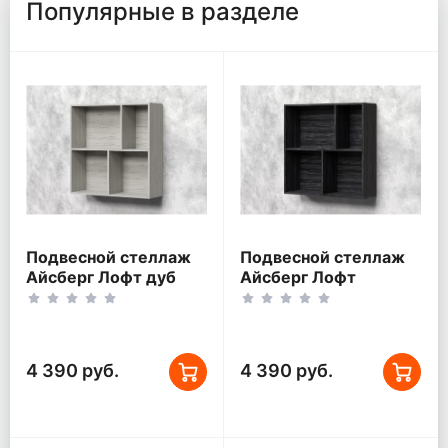
Популярные в разделе
Подвесной стеллаж
Подвесной стеллаж
Айсберг Лофт дуб
Айсберг Лофт
крафт белый
северное дерево
темное
4 390 руб.
4 390 руб.