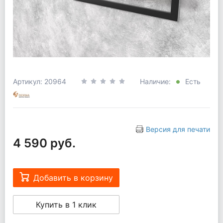
Артикул: 20964
Наличие:
Есть
Версия для печати
4 590 руб.
Добавить в корзину
Купить в 1 клик