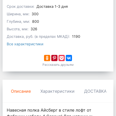
Срок доставки:
Доставка 1-3 дня
Ширина, мм:
300
Глубина, мм:
800
Высота, мм:
326
Доставка, руб. (в пределах МКАД):
1190
Все характеристики
Рассказать друзьям
Описание
Характеристики
ДОСТАВКА И 
Навесная полка Айсберг в стиле лофт от