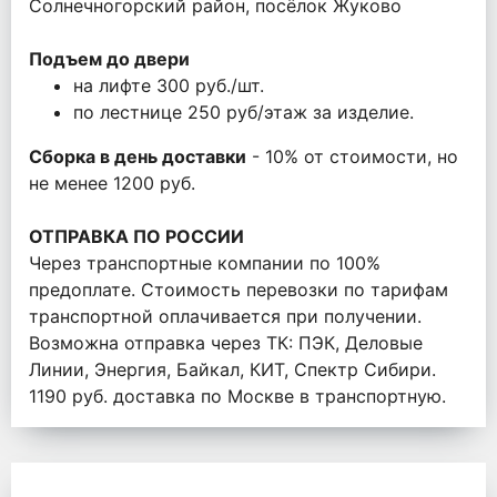
Солнечногорский район, посёлок Жуково
Подъем до двери
на лифте 300 руб./шт.
по лестнице 250 руб/этаж за изделие.
Сборка в день доставки
- 10% от стоимости, но
не менее 1200 руб.
ОТПРАВКА ПО РОССИИ
Через транспортные компании по 100%
предоплате. Стоимость перевозки по тарифам
транспортной оплачивается при получении.
Возможна отправка через ТК: ПЭК, Деловые
Линии, Энергия, Байкал, КИТ, Спектр Сибири.
1190 руб. доставка по Москве в транспортную.