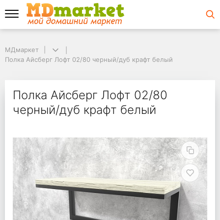
МДмаркет
МДмаркет
Полка Айсберг Лофт 02/80 черный/дуб крафт белый
Полка Айсберг Лофт 02/80 черный/дуб крафт белый
Полка Айсберг Лофт 
Полка Айсберг Лофт 02/80
черный/дуб крафт белый