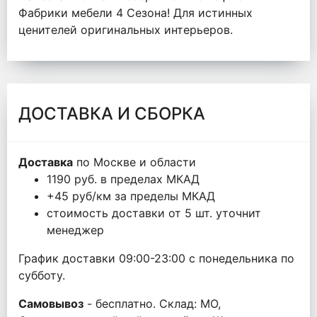
Фабрики мебели 4 Сезона! Для истинных
ценителей оригинальных интерьеров.
ДОСТАВКА И СБОРКА
Доставка
по Москве и области
1190 руб. в пределах МКАД
+45 руб/км за пределы МКАД
стоимость доставки от 5 шт. уточнит
менеджер
График доставки 09:00-23:00 с понедельника по
субботу.
Самовывоз
- бесплатно. Склад: МО,