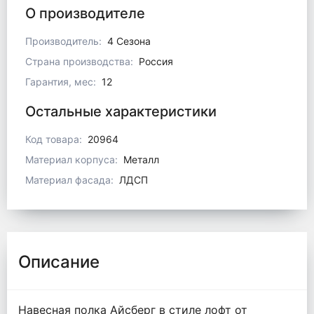
О производителе
Производитель:
4 Сезона
Страна производства:
Россия
Гарантия, мес:
12
Остальные характеристики
Код товара:
20964
Материал корпуса:
Металл
Материал фасада:
ЛДСП
Описание
Навесная полка Айсберг в стиле лофт от