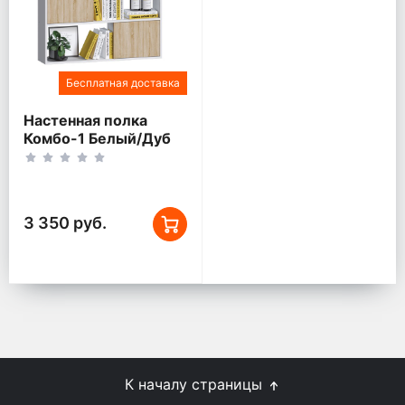
Бесплатная доставка
Настенная полка
Комбо-1 Белый/Дуб
сонома
3 350 руб.
К началу страницы