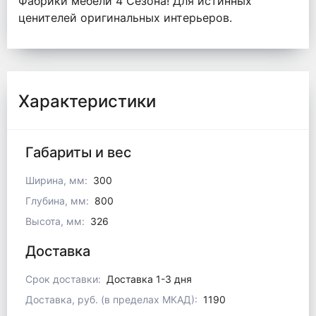
Фабрики мебели 4 Сезона! Для истинных
ценителей оригинальных интерьеров.
Характеристики
Габариты и вес
Ширина, мм:
300
Глубина, мм:
800
Высота, мм:
326
Доставка
Срок доставки:
Доставка 1-3 дня
Доставка, руб. (в пределах МКАД):
1190