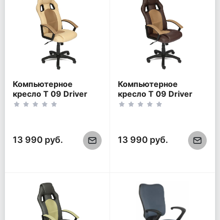
Компьютерное
Компьютерное
кресло Т 09 Driver
кресло Т 09 Driver
бежевый-бронзовый
коричневый-
бронзовый
13 990 руб.
13 990 руб.