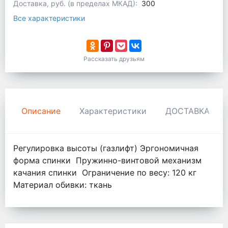
Доставка, руб. (в пределах МКАД):
300
Все характеристики
Рассказать друзьям
Описание
Характеристики
ДОСТАВКА И 
Регулировка высоты (газлифт) Эргономичная
форма спинки Пружинно-винтовой механизм
качания спинки Ограничение по весу: 120 кг
Материал обивки: ткань