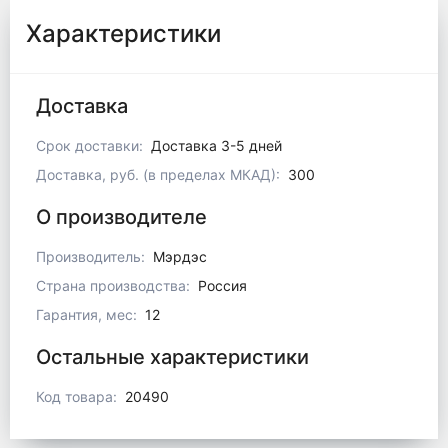
Характеристики
Доставка
Срок доставки:
Доставка 3-5 дней
Доставка, руб. (в пределах МКАД):
300
О производителе
Производитель:
Мэрдэс
Страна производства:
Россия
Гарантия, мес:
12
Остальные характеристики
Код товара:
20490