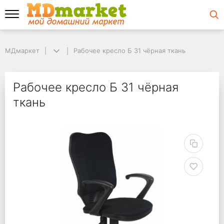
МДмаркет
МДмаркет
Рабочее кресло Б 31 чёрная ткань
Рабочее кресло Б 31 чёрная ткань
Рабочее кресло Б 31 
Рабочее кресло Б 31 чёрная
ткань