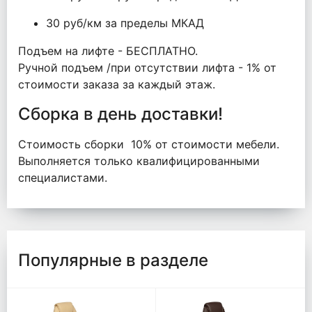
30 руб/км за пределы МКАД
Подъем на лифте - БЕСПЛАТНО.
Ручной подъем /при отсутствии лифта - 1% от
стоимости заказа за каждый этаж.
Сборка в день доставки!
Стоимость сборки 10% от стоимости мебели.
Выполняется только квалифицированными
специалистами.
Популярные в разделе