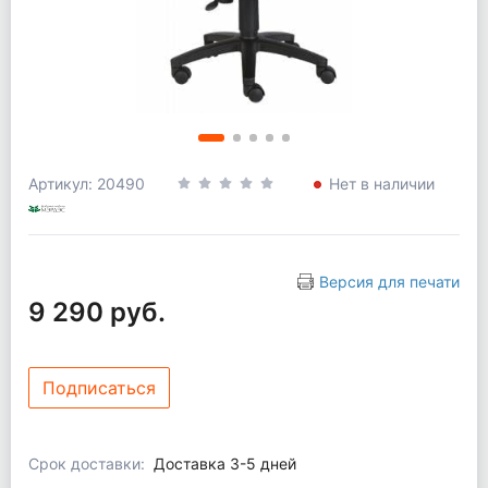
Артикул: 20490
Нет в наличии
Версия для печати
9 290 руб.
Подписаться
Срок доставки:
Доставка 3-5 дней