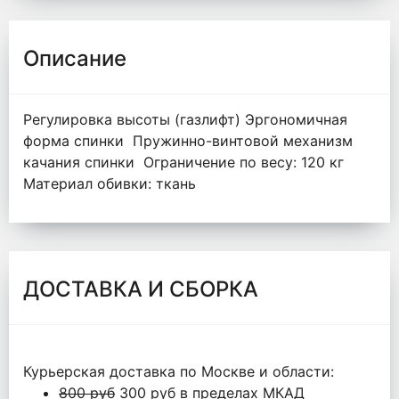
Описание
Регулировка высоты (газлифт) Эргономичная
форма спинки Пружинно-винтовой механизм
качания спинки Ограничение по весу: 120 кг
Материал обивки: ткань
ДОСТАВКА И СБОРКА
Курьерская доставка по Москве и области:
800 руб
300 руб в пределах МКАД