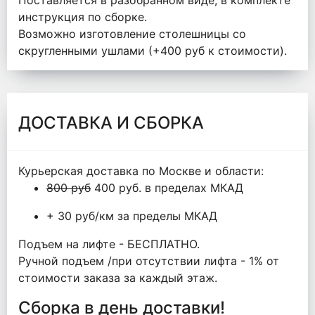
Поставляется в разобранном виде, в комплекте
инструкция по сборке.
Возможно изготовление столешницы со
скругленными ушлами (+400 руб к стоимости).
ДОСТАВКА И СБОРКА
Курьерская доставка по Москве и области:
800 руб
400 руб. в пределах МКАД
+ 30 руб/км за пределы МКАД
Подъем на лифте - БЕСПЛАТНО.
Ручной подъем /при отсутствии лифта - 1% от
стоимости заказа за каждый этаж.
Сборка в день доставки!