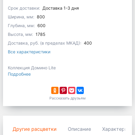
Срок доставки:
Доставка 1-3 дня
Ширина, мм:
800
Глубина, мм:
600
Высота, мм:
1785
Доставка, руб. (в пределах МКАД):
400
Все характеристики
Коллекция Домино Lite
Подробнее
Рассказать друзьям
Другие расцветки
Описание
Характерист