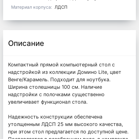
Материал корпуса:
ЛДСП
Описание
Компактный прямой компьютерный стол с
надстройкой из коллекции Домино Lite, цвет
Венге/Карамель. Подходит для ноутбука.
Ширина столешницы 100 см. Наличие
надстройки с полочками существенно
увеличивает функционал стола.
Надежность конструкции обеспечена
утолщенным ЛДСП 25 мм высокого качества,
при этом стол предлагается по доступной цене.