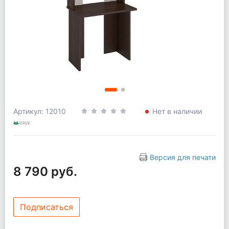
Артикул: 12010
Нет в наличии
Версия для печати
8 790 руб.
Подписаться