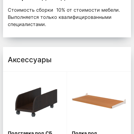
Стоимость сборки 10% от стоимости мебели.
Выполняется только квалифицированными
специалистами.
Аксессуары
Подставка под СБ
Полка под