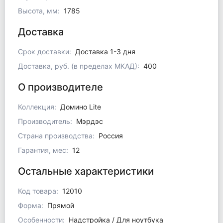
Высота, мм:
1785
Доставка
Срок доставки:
Доставка 1-3 дня
Доставка, руб. (в пределах МКАД):
400
О производителе
Коллекция:
Домино Lite
Производитель:
Мэрдэс
Страна производства:
Россия
Гарантия, мес:
12
Остальные характеристики
Код товара:
12010
Форма:
Прямой
Особенности:
Надстройка / Для ноутбука