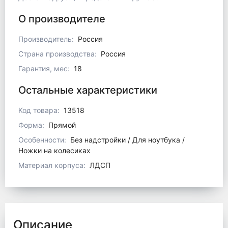
О производителе
Производитель:
Россия
Страна производства:
Россия
Гарантия, мес:
18
Остальные характеристики
Код товара:
13518
Форма:
Прямой
Особенности:
Без надстройки / Для ноутбука /
Ножки на колесиках
Материал корпуса:
ЛДСП
Описание