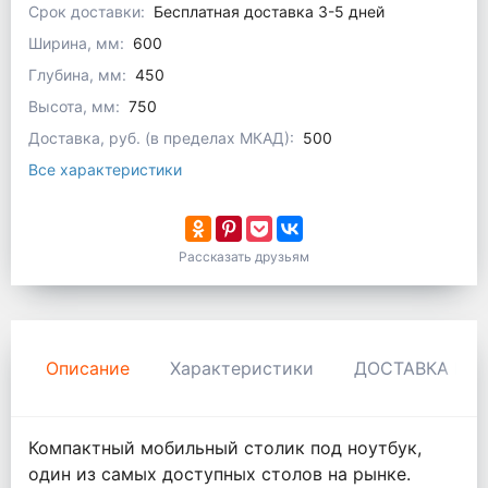
Срок доставки:
Бесплатная доставка 3-5 дней
Ширина, мм:
600
Глубина, мм:
450
Высота, мм:
750
Доставка, руб. (в пределах МКАД):
500
Все характеристики
Рассказать друзьям
Описание
Характеристики
ДОСТАВКА И 
Компактный мобильный столик под ноутбук,
один из самых доступных столов на рынке.