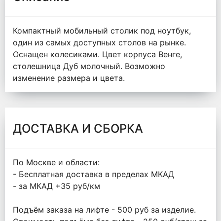
Компактный мобильный столик под ноутбук,
один из самых доступных столов на рынке.
Оснащен колесиками. Цвет корпуса Венге,
столешница Дуб молочный. Возможно
изменение размера и цвета.
ДОСТАВКА И СБОРКА
По Москве и области:
- Бесплатная доставка в пределах МКАД
- за МКАД +35 руб/км
Подъём заказа на лифте - 500 руб за изделие.