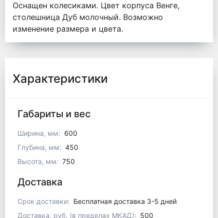
Оснащен колесиками. Цвет корпуса Венге,
столешница Дуб молочный. Возможно
изменение размера и цвета.
Характеристики
Габариты и вес
Ширина, мм:
600
Глубина, мм:
450
Высота, мм:
750
Доставка
Срок доставки:
Бесплатная доставка 3-5 дней
Доставка, руб. (в пределах МКАД):
500