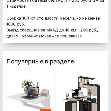
Стоимость подъёма без лифта - 250 руб/этаж за
1 изделие.
Сборка 10% от стоимости мебели, но не менее
1000 руб.
Выезд сборщика за МКАД до 10 км - 200 руб.,
далее - уточнит менеджер при заказе.
Популярные в разделе