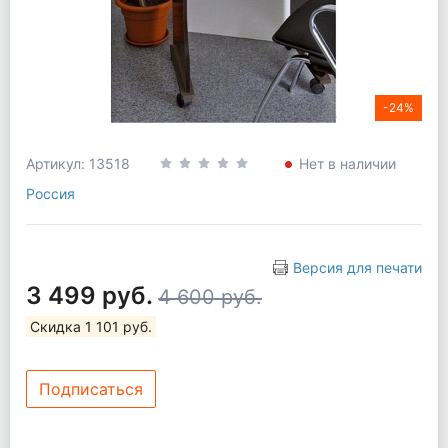
-24%
Артикул: 13518
Нет в наличии
Россия
Версия для печати
3 499 руб.
4 600 руб.
Скидка 1 101 руб.
Подписаться