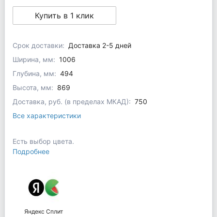
Купить в 1 клик
Срок доставки:
Доставка 2-5 дней
Ширина, мм:
1006
Глубина, мм:
494
Высота, мм:
869
Доставка, руб. (в пределах МКАД):
750
Все характеристики
Есть выбор цвета.
Подробнее
Яндекс Сплит