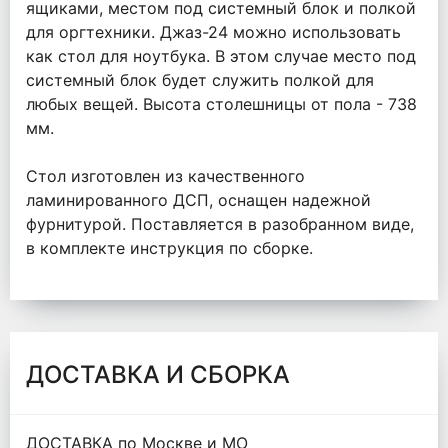
ящиками, местом под системный блок и полкой
для оргтехники. Джаз-24 можно использовать
как стол для ноутбука. В этом случае место под
системный блок будет служить полкой для
любых вещей. Высота столешницы от пола - 738
мм.
Стол изготовлен из качественного
ламинированного ДСП, оснащен надежной
фурнитурой. Поставляется в разобранном виде,
в комплекте инструкция по сборке.
ДОСТАВКА И СБОРКА
ДОСТАВКА по Москве и МО