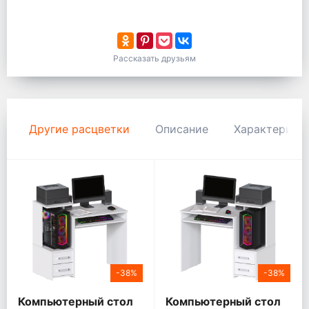
Рассказать друзьям
Другие расцветки
Описание
Характерист
-38%
-38%
Компьютерный стол
Компьютерный стол