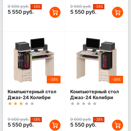
9 000 руб.
9 000 руб.
-38%
-38%
5 550 руб.
5 550 руб.
-38%
-38%
Компьютерный стол
Компьютерный стол
Джаз-24 Колибри
Джаз-24 Колибри
Дуб молочный левый
Дуб молочный
правый
9 000 руб.
9 000 руб.
-38%
-38%
5 550 руб.
5 550 руб.