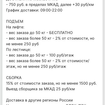
- 750 руб. в пределах МКАД, далее +30 руб/км
График доставки: 09:00-22:00
ПОДЪЕМ
На лифте:
- вес заказа до 50 кг - БЕСПЛАТНО
- вес заказа более 50 кг - 2% от стоимости, но
не менее 250 руб
По лестнице:
- вес заказа до 50 кг - 100 руб/этаж
- вес заказа более 50 кг - 2% от стоимости/
этаж, но не менее 250 руб/этаж
СБОРКА
15% от стоимости заказа, но не менее 1500 руб.
Выезд сборщика за МКАД 25 руб/км
Доставка в другие регионы России