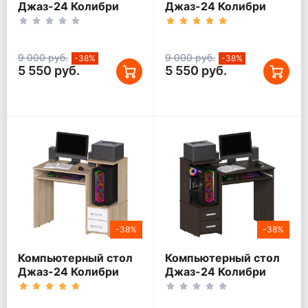
Джаз-24 Колибри
Джаз-24 Колибри
Белый левый
Белый правый
9 000 руб.
9 000 руб.
-38%
-38%
5 550 руб.
5 550 руб.
-38%
-38%
Компьютерный стол
Компьютерный стол
Джаз-24 Колибри
Джаз-24 Колибри
Дуб Сонома/Белый
Венге левый
правый