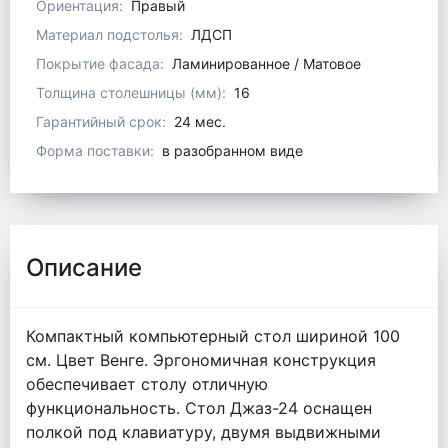
Ориентация:
Правый
Материал подстолья:
ЛДСП
Покрытие фасада:
Ламинированное / Матовое
Толщина столешницы (мм):
16
Гарантийный срок:
24 мес.
Форма поставки:
в разобранном виде
Описание
Компактный компьютерный стол шириной 100
см. Цвет Венге. Эргономичная конструкция
обеспечивает столу отличную
функциональность. Стол Джаз-24 оснащен
полкой под клавиатуру, двумя выдвижными