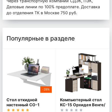
Через транспортную компании СДЭК, ПЭК,
Деловые линии по 100% предоплате. Доставка
до отделения ТК в Москве 750 руб.
Популярные в разделе
-28%
Стол откидной
Компьютерный стол
настенный СО-1
КС-15 Орхидея Венге/
Белый
Дуб молочный