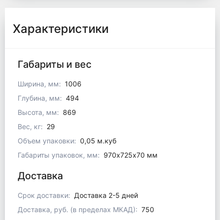
Характеристики
Габариты и вес
Ширина, мм:
1006
Глубина, мм:
494
Высота, мм:
869
Вес, кг:
29
Объем упаковки:
0,05 м.куб
Габариты упаковок, мм:
970х725х70 мм
Доставка
Срок доставки:
Доставка 2-5 дней
Доставка, руб. (в пределах МКАД):
750