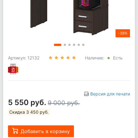
-38%
Артикул: 12132
Наличие:
Есть
Версия для печати
5 550 руб.
9 000 руб.
Скидка 3 450 руб.
Добавить в корзину