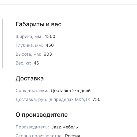
Габариты и вес
Ширина, мм:
1500
Глубина, мм:
450
Высота, мм:
903
Вес, кг:
46
Доставка
Срок доставки:
Доставка 2-5 дней
Доставка, руб. (в пределах МКАД):
750
О производителе
Производитель:
Jazz мебель
Страна производства:
Россия