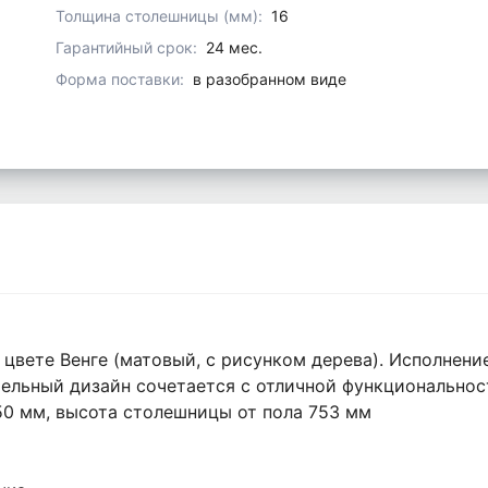
Толщина столешницы (мм):
16
Гарантийный срок:
24 мес.
Форма поставки:
в разобранном виде
вете Венге (матовый, с рисунком дерева). Исполнение
тельный дизайн сочетается с отличной функциональнос
50 мм, высота столешницы от пола 753 мм