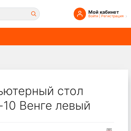
Мой кабинет
Войти
|
Регистрация
ьютерный стол
-10 Венге левый