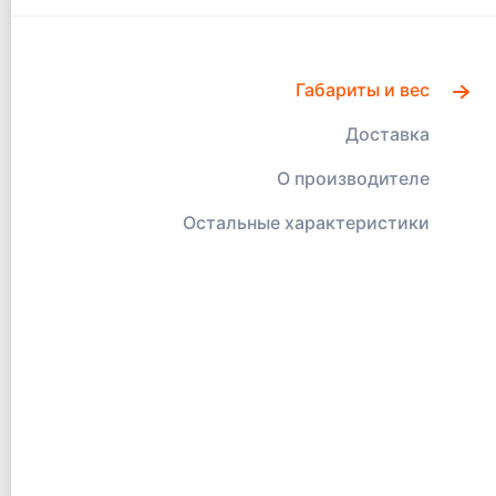
Габариты и вес
Доставка
О производителе
Остальные характеристики