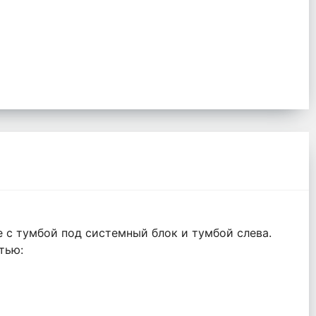
 с тумбой под системный блок и тумбой слева.
тью: