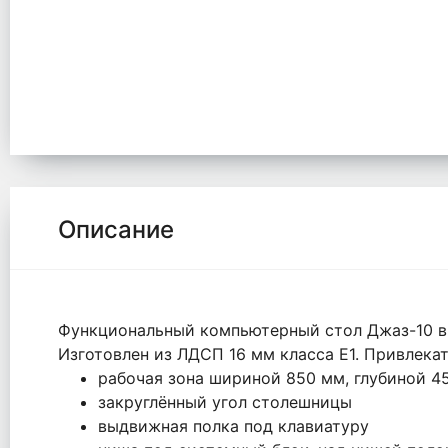
Описание
Функциональный компьютерный стол Джаз-10 в ц
Изготовлен из ЛДСП 16 мм класса Е1. Привлека
рабочая зона шириной 850 мм, глубиной 4
закруглённый угол столешницы
выдвижная полка под клавиатуру