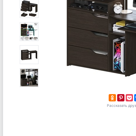
Рассказать дру