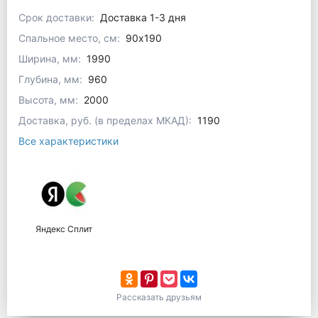
Срок доставки:
Доставка 1-3 дня
Спальное место, см:
90x190
Ширина, мм:
1990
Глубина, мм:
960
Высота, мм:
2000
Доставка, руб. (в пределах МКАД):
1190
Все характеристики
Яндекс Сплит
Рассказать друзьям