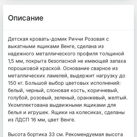
Описание
Детская кровать-домик Риччи Розовая с
выкатными ящиками Венге, сделана из
надежного металлического профиля толщиной
1,5 мм, покрыта безопасной не имеющей запаха
порошковой краской. Основание сварное из
металлических ламелей, выдержит нагрузку до
150 кг. Большой выбор цветовых исполнений:
белый, черный, слоновая кость, коричневый,
голубой, розовый, зеленый, оранжевый, желтый.
Укомплектована выдвижными ящиками для
белья и игрушек. Ящики на колесиках, сделаны
из ЛДСП 16 мм, цвет Венге.
Высота бортика 33 см. Рекомендуемая высота