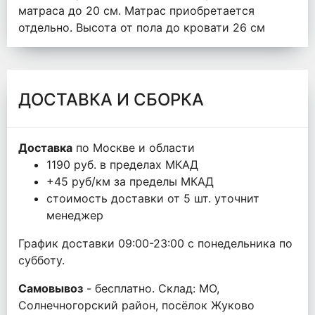
матраса до 20 см. Матрас приобретается
отдельно. Высота от пола до кровати 26 см
ДОСТАВКА И СБОРКА
Доставка
по Москве и области
1190 руб. в пределах МКАД
+45 руб/км за пределы МКАД
стоимость доставки от 5 шт. уточнит
менеджер
График доставки 09:00-23:00 с понедельника по
субботу.
Самовывоз
- бесплатно. Склад: МО,
Солнечногорский район, посёлок Жуково