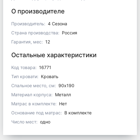
О производителе
Производитель:
4 Сезона
Страна производства:
Россия
Гарантия, мес:
12
Остальные характеристики
Код товара:
16771
Тип кровати:
Кровать
Спальное место, см:
90x190
Материал корпуса:
Металл
Матрас в комплекте:
Нет
Основание под матрас:
В комплекте
Число мест:
одно