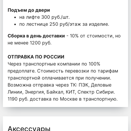
Подъем до двери
на лифте 300 руб./шт.
по лестнице 250 руб/этаж за изделие.
Сборка в день доставки
- 10% от стоимости, но
не менее 1200 руб.
ОТПРАВКА ПО РОССИИ
Через транспортные компании по 100%
предоплате. Стоимость перевозки по тарифам
транспортной оплачивается при получении.
Возможна отправка через ТК: ПЭК, Деловые
Линии, Энергия, Байкал, КИТ, Спектр Сибири.
1190 руб. доставка по Москве в транспортную.
Аксессуары