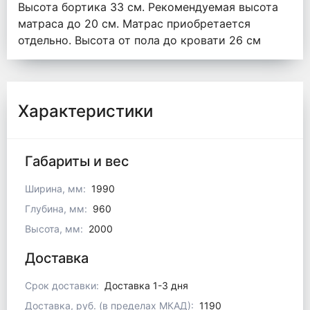
Высота бортика 33 см. Рекомендуемая высота
матраса до 20 см. Матрас приобретается
отдельно. Высота от пола до кровати 26 см
Характеристики
Габариты и вес
Ширина, мм:
1990
Глубина, мм:
960
Высота, мм:
2000
Доставка
Срок доставки:
Доставка 1-3 дня
Доставка, руб. (в пределах МКАД):
1190