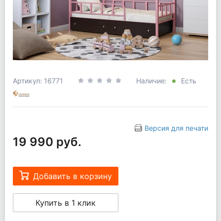
Артикул: 16771
Наличие:
Есть
Версия для печати
19 990 руб.
Добавить в корзину
Купить в 1 клик