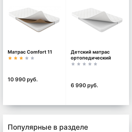
Матрас Comfort 11
Детский матрас
ортопедический
Classic
10 990 руб.
6 990 руб.
Популярные в разделе