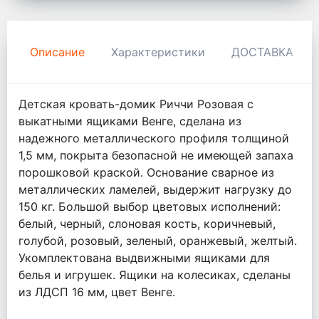
Описание
Характеристики
ДОСТАВКА И 
Детская кровать-домик Риччи Розовая с
выкатными ящиками Венге, сделана из
надежного металлического профиля толщиной
1,5 мм, покрыта безопасной не имеющей запаха
порошковой краской. Основание сварное из
металлических ламелей, выдержит нагрузку до
150 кг. Большой выбор цветовых исполнений:
белый, черный, слоновая кость, коричневый,
голубой, розовый, зеленый, оранжевый, желтый.
Укомплектована выдвижными ящиками для
белья и игрушек. Ящики на колесиках, сделаны
из ЛДСП 16 мм, цвет Венге.