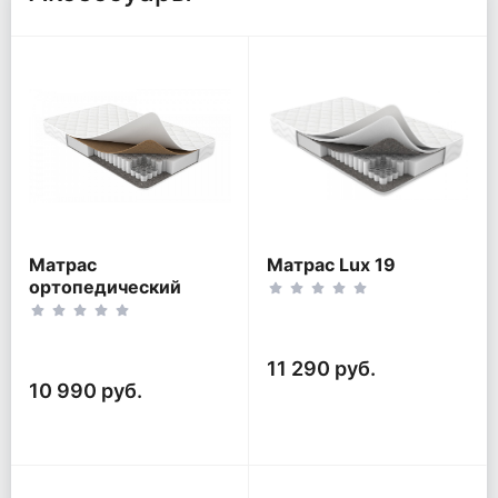
Матрас
Матрас Lux 19
ортопедический
Optimal mini TFK
11 290 руб.
10 990 руб.