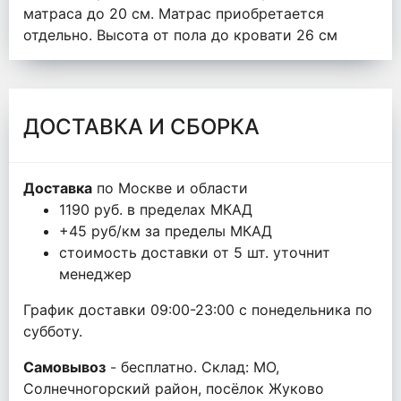
матраса до 20 см. Матрас приобретается
отдельно. Высота от пола до кровати 26 см
ДОСТАВКА И СБОРКА
Доставка
по Москве и области
1190 руб. в пределах МКАД
+45 руб/км за пределы МКАД
стоимость доставки от 5 шт. уточнит
менеджер
График доставки 09:00-23:00 с понедельника по
субботу.
Самовывоз
- бесплатно. Склад: МО,
Солнечногорский район, посёлок Жуково