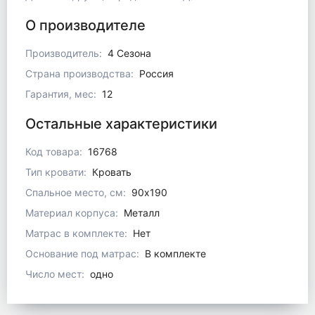
О производителе
Производитель:
4 Сезона
Страна производства:
Россия
Гарантия, мес:
12
Остальные характеристики
Код товара:
16768
Тип кровати:
Кровать
Спальное место, см:
90x190
Материал корпуса:
Металл
Матрас в комплекте:
Нет
Основание под матрас:
В комплекте
Число мест:
одно