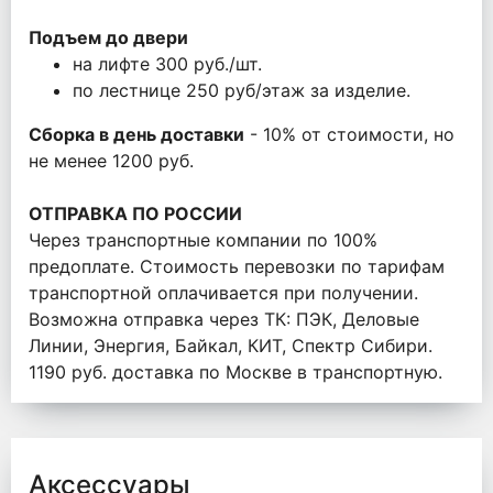
Подъем до двери
на лифте 300 руб./шт.
по лестнице 250 руб/этаж за изделие.
Сборка в день доставки
- 10% от стоимости, но
не менее 1200 руб.
ОТПРАВКА ПО РОССИИ
Через транспортные компании по 100%
предоплате. Стоимость перевозки по тарифам
транспортной оплачивается при получении.
Возможна отправка через ТК: ПЭК, Деловые
Линии, Энергия, Байкал, КИТ, Спектр Сибири.
1190 руб. доставка по Москве в транспортную.
Аксессуары