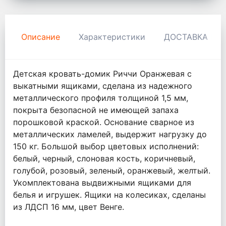
Описание
Характеристики
ДОСТАВКА И 
Детская кровать-домик Риччи Оранжевая с
выкатными ящиками, сделана из надежного
металлического профиля толщиной 1,5 мм,
покрыта безопасной не имеющей запаха
порошковой краской. Основание сварное из
металлических ламелей, выдержит нагрузку до
150 кг. Большой выбор цветовых исполнений:
белый, черный, слоновая кость, коричневый,
голубой, розовый, зеленый, оранжевый, желтый.
Укомплектована выдвижными ящиками для
белья и игрушек. Ящики на колесиках, сделаны
из ЛДСП 16 мм, цвет Венге.