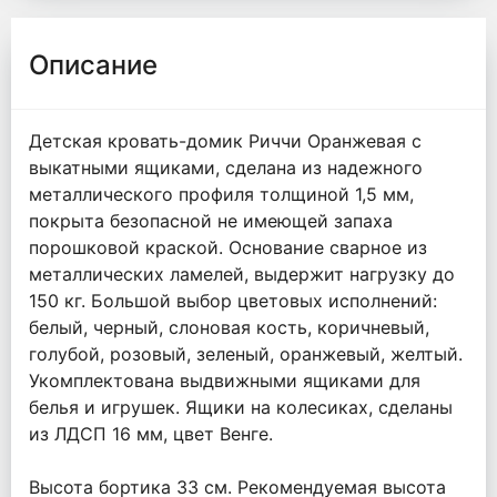
Описание
Детская кровать-домик Риччи Оранжевая с
выкатными ящиками, сделана из надежного
металлического профиля толщиной 1,5 мм,
покрыта безопасной не имеющей запаха
порошковой краской. Основание сварное из
металлических ламелей, выдержит нагрузку до
150 кг. Большой выбор цветовых исполнений:
белый, черный, слоновая кость, коричневый,
голубой, розовый, зеленый, оранжевый, желтый.
Укомплектована выдвижными ящиками для
белья и игрушек. Ящики на колесиках, сделаны
из ЛДСП 16 мм, цвет Венге.
Высота бортика 33 см. Рекомендуемая высота