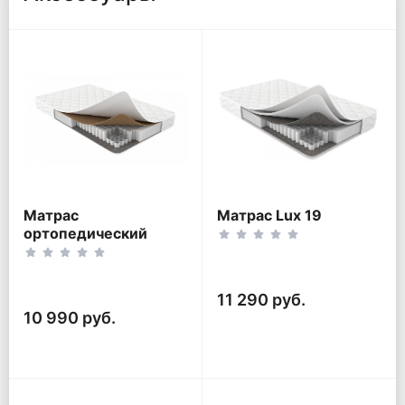
Матрас
Матрас Lux 19
ортопедический
Optimal mini TFK
11 290 руб.
10 990 руб.