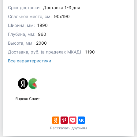
Срок доставки:
Доставка 1-3 дня
Спальное место, см:
90x190
Ширина, мм:
1990
Глубина, мм:
960
Высота, мм:
2000
Доставка, руб. (в пределах МКАД):
1190
Все характеристики
Яндекс Сплит
Рассказать друзьям