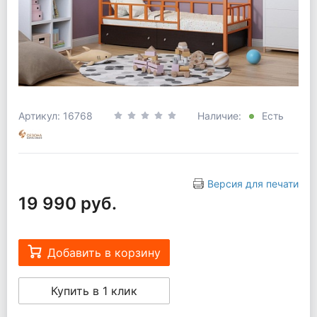
Артикул: 16768
Наличие:
Есть
Версия для печати
19 990 руб.
Добавить в корзину
Купить в 1 клик