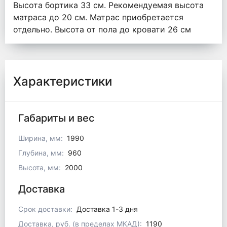
Высота бортика 33 см. Рекомендуемая высота
матраса до 20 см. Матрас приобретается
отдельно. Высота от пола до кровати 26 см
Характеристики
Габариты и вес
Ширина, мм:
1990
Глубина, мм:
960
Высота, мм:
2000
Доставка
Срок доставки:
Доставка 1-3 дня
Доставка, руб. (в пределах МКАД):
1190