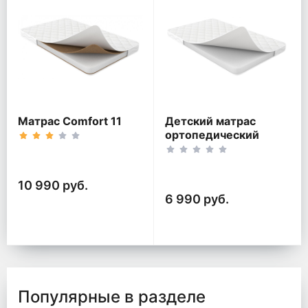
Матрас Comfort 11
Детский матрас
ортопедический
Classic
10 990 руб.
6 990 руб.
Популярные в разделе