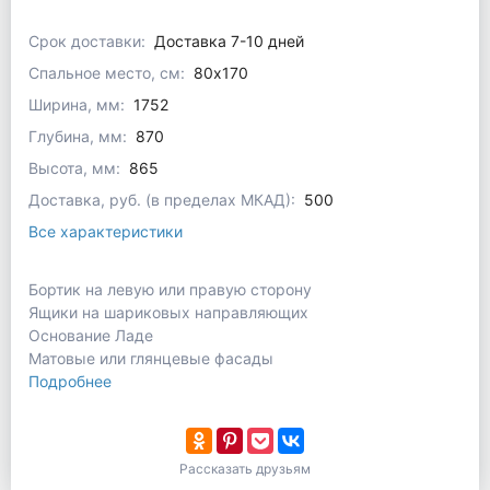
Срок доставки:
Доставка 7-10 дней
Спальное место, см:
80x170
Ширина, мм:
1752
Глубина, мм:
870
Высота, мм:
865
Доставка, руб. (в пределах МКАД):
500
Все характеристики
Бортик на левую или правую сторону
Ящики на шариковых направляющих
Основание Ладе
Матовые или глянцевые фасады
Подробнее
Рассказать друзьям