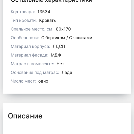
Код товара:
13534
Тип кровати:
Кровать
Спальное место, см:
80x170
Особенности:
С бортиком / С ящиками
Материал корпуса:
ЛДСП
Материал фасада:
МДФ
Матрас в комплекте:
Нет
Основание под матрас:
Ладе
Число мест:
одно
Описание