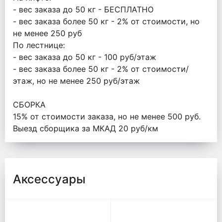
- вес заказа до 50 кг - БЕСПЛАТНО
- вес заказа более 50 кг - 2% от стоимости, но
не менее 250 руб
По лестнице:
- вес заказа до 50 кг - 100 руб/этаж
- вес заказа более 50 кг - 2% от стоимости/
этаж, но не менее 250 руб/этаж
СБОРКА
15% от стоимости заказа, но не менее 500 руб.
Выезд сборщика за МКАД 20 руб/км
Аксессуары