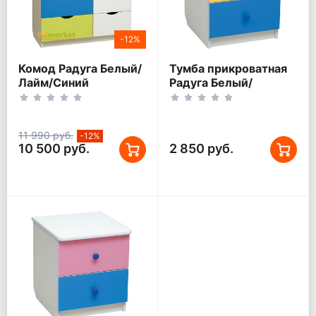
-12%
Комод Радуга Белый/
Тумба прикроватная
Лайм/Синий
Радуга Белый/
Желтый/Синий
11 990 руб.
-12%
10 500 руб.
2 850 руб.