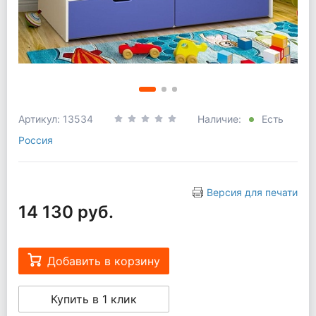
Артикул: 13534
Наличие:
Есть
Россия
Версия для печати
14 130 руб.
Добавить в корзину
Купить в 1 клик