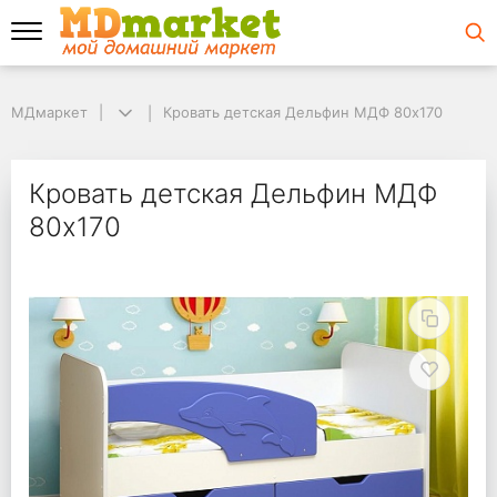
МДмаркет
МДмаркет
Кровать детская Дельфин МДФ 80х170
Кровать детская Дельфин МДФ 80х170
Кровать детская Дел
Кровать детская Дельфин МДФ
80х170