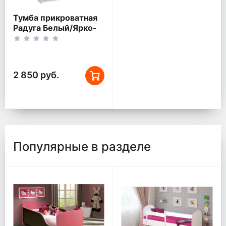
Тумба прикроватная
Радуга Белый/Ярко-
розовый/Синий
2 850 руб.
Популярные в разделе