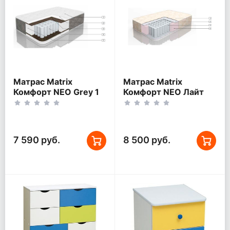
Матрас Matrix
Матрас Matrix
Комфорт NEO Grey 1
Комфорт NEO Лайт
80x170 см
80x170 см
7 590 руб.
8 500 руб.