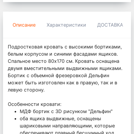
Описание
Характеристики
ДОСТАВКА И 
Подростковая кровать с высокими бортиками,
белым корпусом и синими фасадами ящиков.
Спальное место 80х170 см. Кровать оснащена
двумя вместительными выдвижными ящиками.
Бортик с объемной фрезеровкой Дельфин
может быть изготовлен как в правую, так и в
левую сторону.
Особенности кровати:
МДФ бортик с 3D рисунком "Дельфин"
оба ящика выдвижные, оснащены
шариковыми направляющими, которые
обеспечивают плавный бесшумный ход