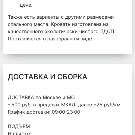
цене.
Также есть варианты с другими размерами
спального места. Кровать изготовлена из
качественного экологически чистого ЛДСП.
Поставляется в разобранном виде.
ДОСТАВКА И СБОРКА
ДОСТАВКА по Москве и МО
- 500 руб. в пределах МКАД, далее +25 руб/км
График доставки: 09:00-23:00
ПОДЪЕМ
На лифте: