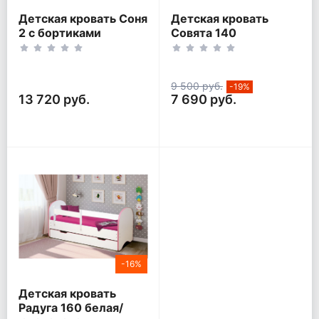
Детская кровать Соня
Детская кровать
2 с бортиками
Совята 140
9 500 руб.
-19%
13 720 руб.
7 690 руб.
-16%
Детская кровать
Радуга 160 белая/