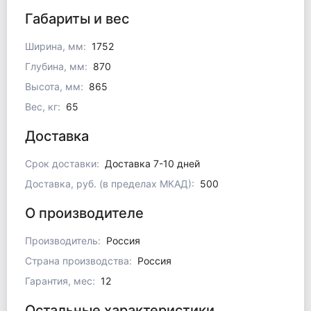
Габариты и вес
Ширина, мм:
1752
Глубина, мм:
870
Высота, мм:
865
Вес, кг:
65
Доставка
Срок доставки:
Доставка 7-10 дней
Доставка, руб. (в пределах МКАД):
500
О производителе
Производитель:
Россия
Страна производства:
Россия
Гарантия, мес:
12
Остальные характеристики