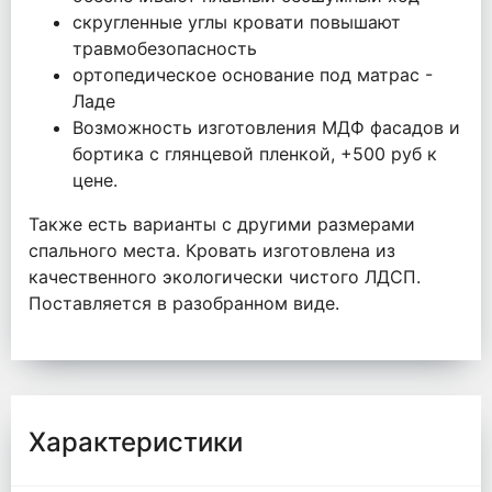
скругленные углы кровати повышают
травмобезопасность
ортопедическое основание под матрас -
Ладе
Возможность изготовления МДФ фасадов и
бортика с глянцевой пленкой, +500 руб к
цене.
Также есть варианты с другими размерами
спального места. Кровать изготовлена из
качественного экологически чистого ЛДСП.
Поставляется в разобранном виде.
Характеристики