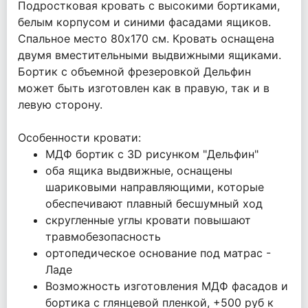
Подростковая кровать с высокими бортиками,
белым корпусом и синими фасадами ящиков.
Спальное место 80х170 см. Кровать оснащена
двумя вместительными выдвижными ящиками.
Бортик с объемной фрезеровкой Дельфин
может быть изготовлен как в правую, так и в
левую сторону.
Особенности кровати:
МДФ бортик с 3D рисунком "Дельфин"
оба ящика выдвижные, оснащены
шариковыми направляющими, которые
обеспечивают плавный бесшумный ход
скругленные углы кровати повышают
травмобезопасность
ортопедическое основание под матрас -
Ладе
Возможность изготовления МДФ фасадов и
бортика с глянцевой пленкой, +500 руб к