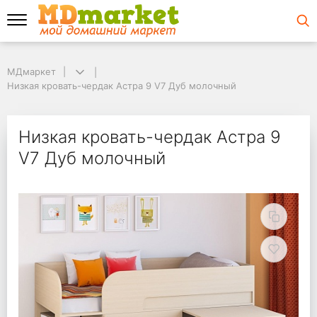
МДмаркет
МДмаркет
Низкая кровать-чердак Астра 9 V7 Дуб молочный
Низкая кровать-чердак Астра 9 V7 Дуб молочный
Низкая кровать-черд
Низкая кровать-чердак Астра 9
V7 Дуб молочный