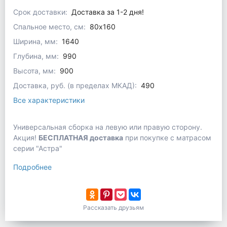
Срок доставки:
Доставка за 1-2 дня!
Спальное место, см:
80x160
Ширина, мм:
1640
Глубина, мм:
990
Высота, мм:
900
Доставка, руб. (в пределах МКАД):
490
Все характеристики
Универсальная сборка на левую или правую сторону.
Акция!
БЕСПЛАТНАЯ доставка
при покупке с матрасом
серии "Астра"
Подробнее
Рассказать друзьям