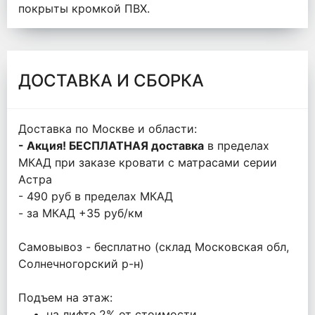
покрыты кромкой ПВХ.
ДОСТАВКА И СБОРКА
Доставка по Москве и области:
- Акция! БЕСПЛАТНАЯ доставка
в пределах
МКАД при заказе кровати с матрасами серии
Астра
- 490 руб в пределах МКАД
- за МКАД +35 руб/км
Самовывоз - бесплатно (склад Московская обл,
Солнечногорский р-н)
Подъем на этаж:
на лифте 2% от стоимости