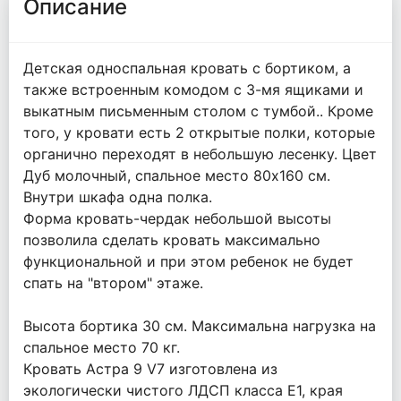
Описание
Детская односпальная кровать с бортиком, а
также встроенным комодом с 3-мя ящиками и
выкатным письменным столом с тумбой.. Кроме
того, у кровати есть 2 открытые полки, которые
органично переходят в небольшую лесенку. Цвет
Дуб молочный, спальное место 80х160 см.
Внутри шкафа одна полка.
Форма кровать-чердак небольшой высоты
позволила сделать кровать максимально
функциональной и при этом ребенок не будет
спать на "втором" этаже.
Высота бортика 30 см. Максимальна нагрузка на
спальное место 70 кг.
Кровать Астра 9 V7 изготовлена из
экологически чистого ЛДСП класса Е1, края