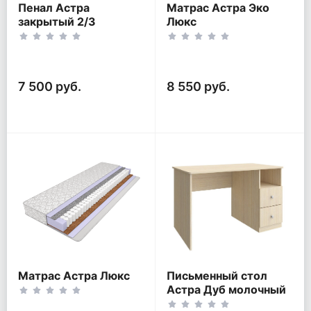
Пенал Астра
Матрас Астра Эко
закрытый 2/3
Люкс
7 500 руб.
8 550 руб.
Матрас Астра Люкс
Письменный стол
Астра Дуб молочный