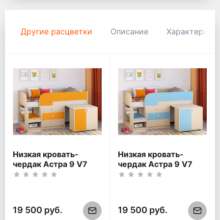
Другие расцветки
Описание
Характерист
Низкая кровать-
Низкая кровать-
чердак Астра 9 V7
чердак Астра 9 V7
Дуб молочный/
Дуб молочный/
Оранжевый
Голубой
19 500 руб.
19 500 руб.