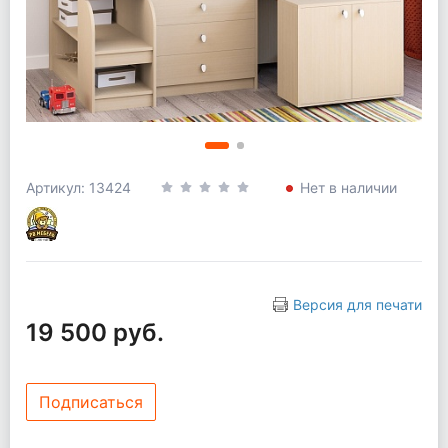
Артикул: 13424
Нет в наличии
Версия для печати
19 500 руб.
Подписаться