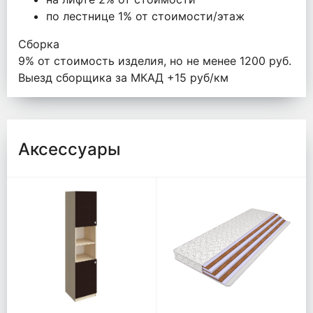
по лестнице 1% от стоимости/этаж
Сборка
9% от стоимость изделия, но не менее 1200 руб.
Выезд сборщика за МКАД +15 руб/км
Аксессуары