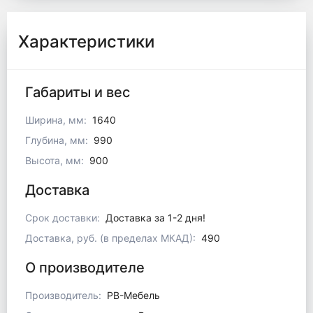
Характеристики
Габариты и вес
Ширина, мм:
1640
Глубина, мм:
990
Высота, мм:
900
Доставка
Срок доставки:
Доставка за 1-2 дня!
Доставка, руб. (в пределах МКАД):
490
О производителе
Производитель:
РВ-Мебель