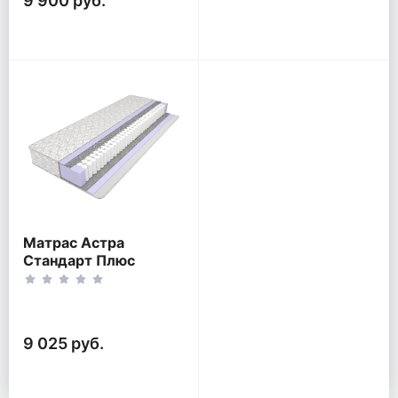
9 900 руб.
Матрас Астра
Стандарт Плюс
9 025 руб.