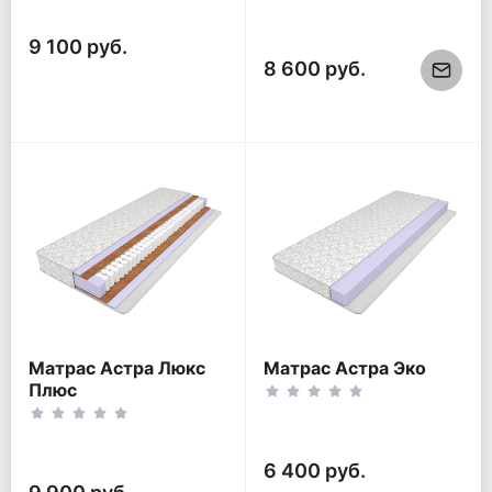
9 100 руб.
8 600 руб.
Матрас Астра Люкс
Матрас Астра Эко
Плюс
6 400 руб.