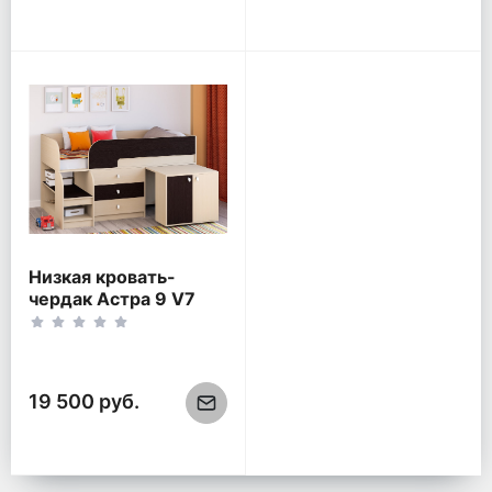
Низкая кровать-
чердак Астра 9 V7
Дуб молочный/Венге
19 500 руб.