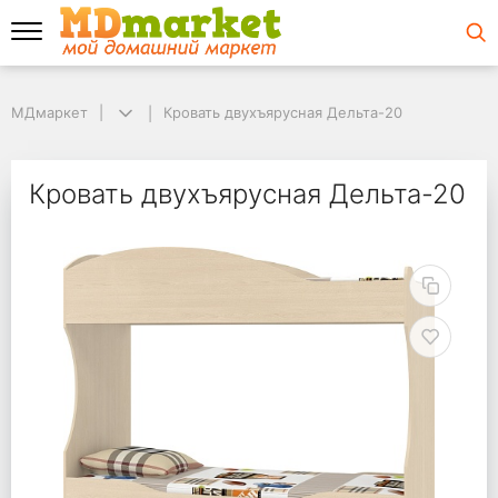
МДмаркет
МДмаркет
Кровать двухъярусная Дельта-20
Кровать двухъярусная Дельта-20
Кровать двухъярусна
Кровать двухъярусная Дельта-20