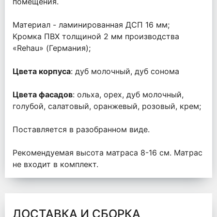
помещения.
Материал - ламинированная ДСП 16 мм;
Кромка ПВХ толщиной 2 мм производства
«Rehau» (Германия);
Цвета корпуса
: дуб молочный, дуб сонома
Цвета фасадов
: ольха, орех, дуб молочный,
голубой, салатовый, оранжевый, розовый, крем;
Поставляется в разобранном виде.
Рекомендуемая высота матраса 8-16 см. Матрас
не входит в комплект.
ДОСТАВКА И СБОРКА