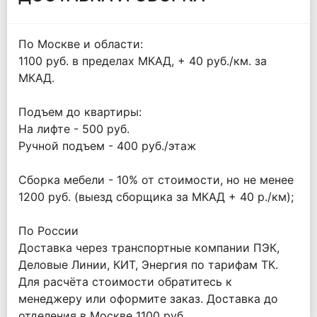
По Москве и области:
1100 руб. в пределах МКАД, + 40 руб./км. за
МКАД.
Подъем до квартиры:
На лифте - 500 руб.
Ручной подъем - 400 руб./этаж
Сборка мебели - 10% от стоимости, но не менее
1200 руб. (выезд сборщика за МКАД + 40 р./км);
По России
Доставка через транспортные компании ПЭК,
Деловые Линии, КИТ, Энергия по тарифам ТК.
Для расчёта стоимости обратитесь к
менеджеру или оформите заказ. Доставка до
отделения в Москве 1100 руб.