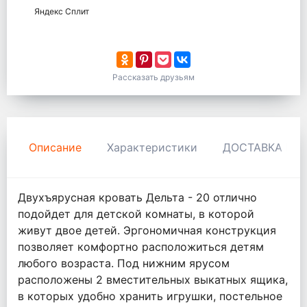
Яндекс Сплит
Рассказать друзьям
Описание
Характеристики
ДОСТАВКА И 
Двухъярусная кровать Дельта - 20 отлично
подойдет для детской комнаты, в которой
живут двое детей. Эргономичная конструкция
позволяет комфортно расположиться детям
любого возраста. Под нижним ярусом
расположены 2 вместительных выкатных ящика,
в которых удобно хранить игрушки, постельное