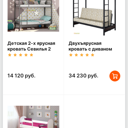
Детская 2-х ярусная
Двухъярусная
кровать Севилья 2
кровать с диваном
Мадлен Черная
14 120 руб.
34 230 руб.