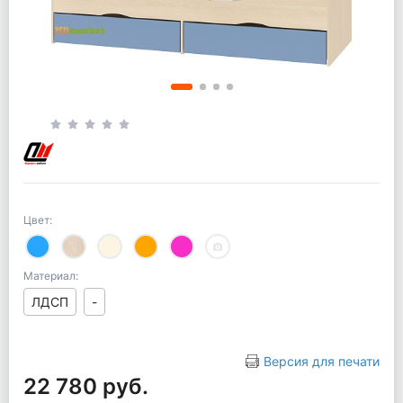
Цвет:
Материал:
ЛДСП
-
Версия для печати
22 780 руб.