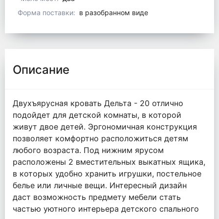
Форма поставки:
в разобранном виде
Описание
Двухъярусная кровать Дельта - 20 отлично
подойдет для детской комнаты, в которой
живут двое детей. Эргономичная конструкция
позволяет комфортно расположиться детям
любого возраста. Под нижним ярусом
расположены 2 вместительных выкатных ящика,
в которых удобно хранить игрушки, постельное
белье или личные вещи. Интересный дизайн
даст возможность предмету мебели стать
частью уютного интерьера детского спального