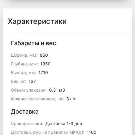
Характеристики
Габариты и вес
Ширина, мм:
850
Глубина, мм:
1950
Высота, мм:
1710
Вес, кг:
137
Объем упаковки:
0.31 м3
Количество упаковок, шт:
3 шт
Доставка
Срок доставки:
Доставка 1-3 дня
Доставка, руб. (в пределах МКАД):
1100