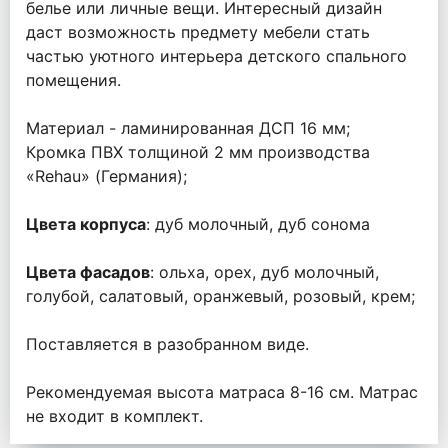
белье или личные вещи. Интересный дизайн
даст возможность предмету мебели стать
частью уютного интерьера детского спального
помещения.
Материал - ламинированная ДСП 16 мм;
Кромка ПВХ толщиной 2 мм производства
«Rehau» (Германия);
Цвета корпуса
: дуб молочный, дуб сонома
Цвета фасадов
: ольха, орех, дуб молочный,
голубой, салатовый, оранжевый, розовый, крем;
Поставляется в разобранном виде.
Рекомендуемая высота матраса 8-16 см. Матрас
не входит в комплект.