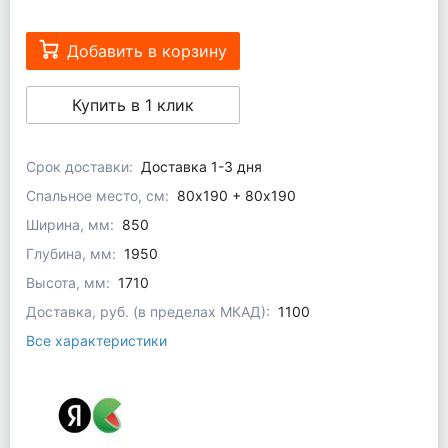
Добавить в корзину
Купить в 1 клик
Срок доставки:
Доставка 1-3 дня
Спальное место, см:
80x190 + 80х190
Ширина, мм:
850
Глубина, мм:
1950
Высота, мм:
1710
Доставка, руб. (в пределах МКАД):
1100
Все характеристики