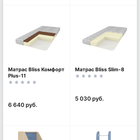
Матрас Bliss Комфорт
Матрас Bliss Slim-8
Plus-11
5 030 руб.
6 640 руб.