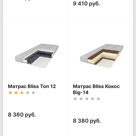
9 410 руб.
Матрас Bliss Топ 12
Матрас Bliss Кокос
Big-14
8 360 руб.
8 380 руб.