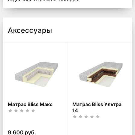
Аксессуары
Матрас Bliss Макс
Матрас Bliss Ультра
14
9 600 руб.