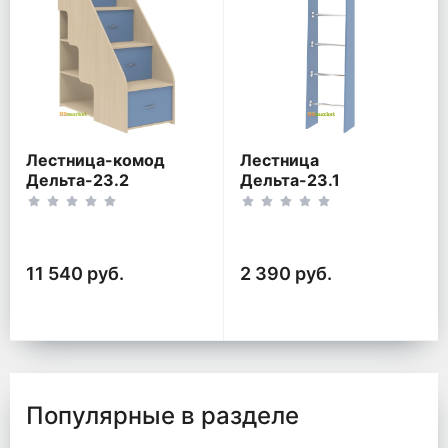
Лестница-комод
Лестница
Дельта-23.2
Дельта-23.1
11 540 руб.
2 390 руб.
Популярные в разделе