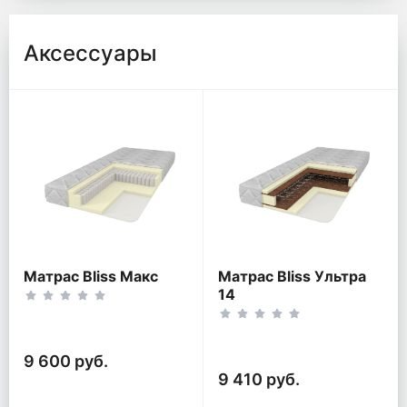
Аксессуары
Матрас Bliss Макс
Матрас Bliss Ультра
14
9 600 руб.
9 410 руб.