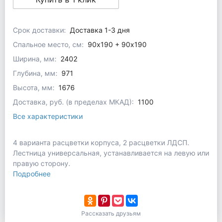
Срок доставки:
Доставка 1-3 дня
Спальное место, см:
90х190 + 90х190
Ширина, мм:
2402
Глубина, мм:
971
Высота, мм:
1676
Доставка, руб. (в пределах МКАД):
1100
Все характеристики
4 варианта расцветки корпуса, 2 расцветки ЛДСП.
Лестница универсальная, устанавливается на левую или
правую сторону.
Подробнее
Рассказать друзьям