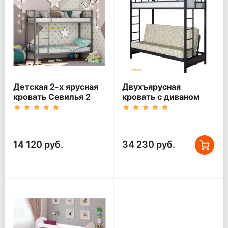
Детская 2-х ярусная
Двухъярусная
кровать Севилья 2
кровать с диваном
Мадлен Черная
14 120 руб.
34 230 руб.