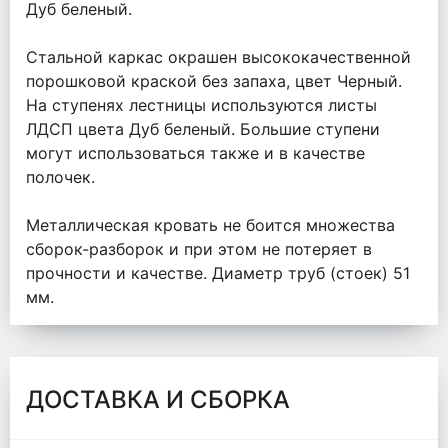
Дуб беленый.
Стальной каркас окрашен высококачественной
порошковой краской без запаха, цвет Черный.
На ступенях лестницы используются листы
ЛДСП цвета Дуб беленый. Большие ступени
могут использоваться также и в качестве
полочек.
Металлическая кровать не боится множества
сборок-разборок и при этом не потеряет в
прочности и качестве. Диаметр труб (стоек) 51
мм.
ДОСТАВКА И СБОРКА