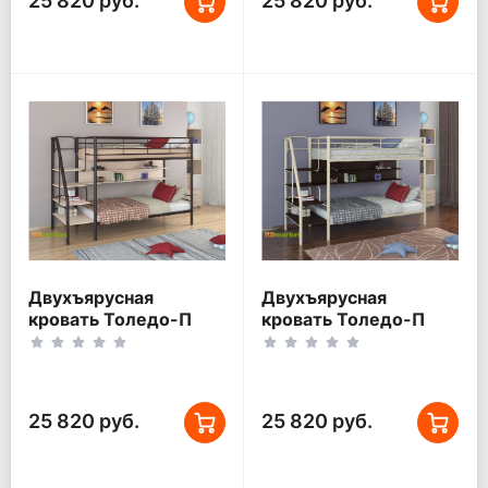
25 820 руб.
25 820 руб.
Двухъярусная
Двухъярусная
кровать Толедо-П
кровать Толедо-П
Коричневый/Дуб
Слоновая кость/Венге
беленый
25 820 руб.
25 820 руб.