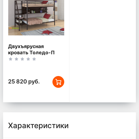
Двухъярусная
кровать Толедо-П
Коричневый/Венге
25 820 руб.
Характеристики