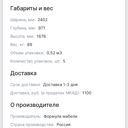
Габариты и вес
Ширина, мм:
2402
Глубина, мм:
971
Высота, мм:
1676
Вес, кг:
89
Объем упаковки:
0,52 м3
Количество упаковок, шт:
5
Доставка
Срок доставки:
Доставка 1-3 дня
Доставка, руб. (в пределах МКАД):
1100
О производителе
Производитель:
Формула мебели
Страна производства:
Россия