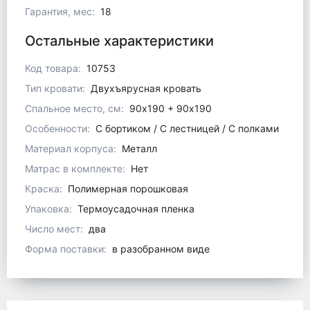
Гарантия, мес:
18
Остальные характеристики
Код товара:
10753
Тип кровати:
Двухъярусная кровать
Спальное место, см:
90х190 + 90х190
Особенности:
С бортиком / С лестницей / С полками
Материал корпуса:
Металл
Матрас в комплекте:
Нет
Краска:
Полимерная порошковая
Упаковка:
Термоусадочная пленка
Число мест:
два
Форма поставки:
в разобранном виде