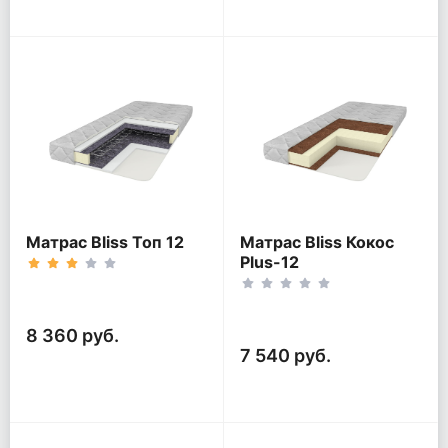
Матрас Bliss Топ 12
Матрас Bliss Кокос
Plus-12
8 360 руб.
7 540 руб.