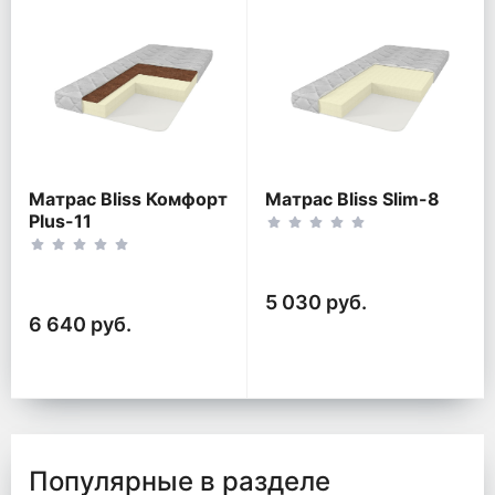
Матрас Bliss Комфорт
Матрас Bliss Slim-8
Plus-11
5 030 руб.
6 640 руб.
Популярные в разделе