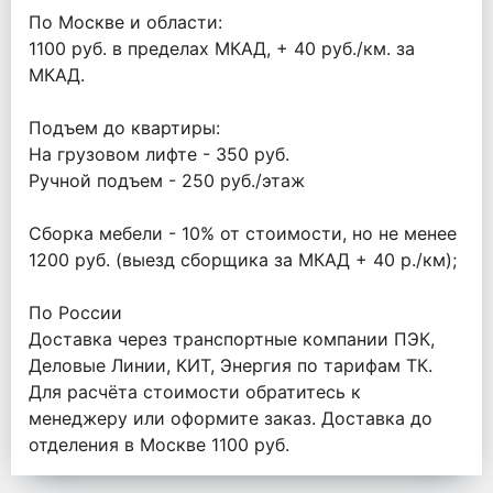
По Москве и области:
1100 руб. в пределах МКАД, + 40 руб./км. за
МКАД.
Подъем до квартиры:
На грузовом лифте - 350 руб.
Ручной подъем - 250 руб./этаж
Сборка мебели - 10% от стоимости, но не менее
1200 руб. (выезд сборщика за МКАД + 40 р./км);
По России
Доставка через транспортные компании ПЭК,
Деловые Линии, КИТ, Энергия по тарифам ТК.
Для расчёта стоимости обратитесь к
менеджеру или оформите заказ. Доставка до
отделения в Москве 1100 руб.