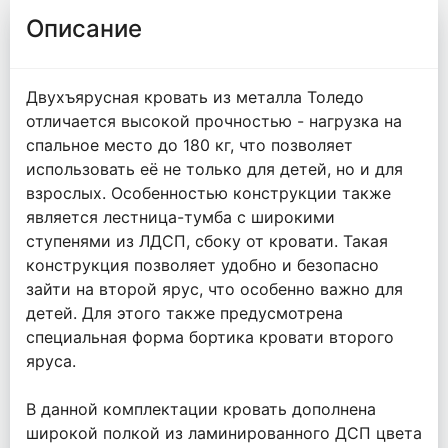
Описание
Двухъярусная кровать из металла Толедо
отличается высокой прочностью - нагрузка на
спальное место до 180 кг, что позволяет
использовать её не только для детей, но и для
взрослых. Особенностью конструкции также
является лестница-тумба с широкими
ступенями из ЛДСП, сбоку от кровати. Такая
конструкция позволяет удобно и безопасно
зайти на второй ярус, что особенно важно для
детей. Для этого также предусмотрена
специальная форма бортика кровати второго
яруса.
В данной комплектации кровать дополнена
широкой полкой из ламинированного ДСП цвета