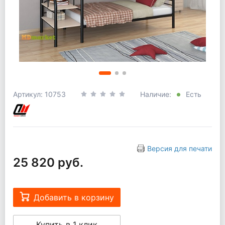
Артикул: 10753
Наличие:
Есть
Версия для печати
25 820 руб.
Добавить в корзину
Купить в 1 клик