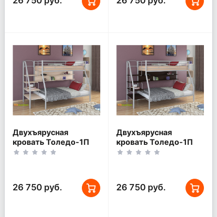
26 750 руб.
26 750 руб.
Двухъярусная
Двухъярусная
кровать Толедо-1П
кровать Толедо-1П
Серый/Дуб беленый
Серый/Венге
26 750 руб.
26 750 руб.