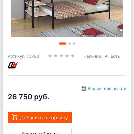
Артикул: 10783
Наличие:
Есть
Версия для печати
26 750 руб.
Добавить в корзину
Купить в 1 клик