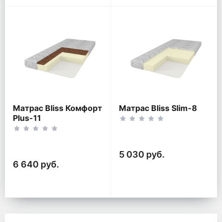
Матрас Bliss Комфорт
Матрас Bliss Slim-8
Plus-11
5 030 руб.
6 640 руб.