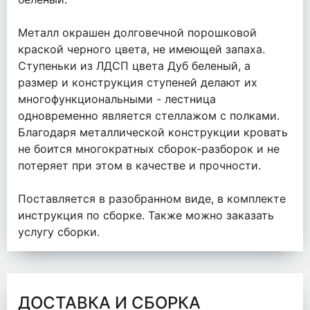
Металл окрашен долговечной порошковой
краской черного цвета, не имеющей запаха.
Ступеньки из ЛДСП цвета Дуб беленый, а
размер и конструкция ступеней делают их
многофункциональными - лестница
одновременно является стеллажом с полками.
Благодаря металлической конструкции кровать
не боится многократных сборок-разборок и не
потеряет при этом в качестве и прочности.
Поставляется в разобранном виде, в комплекте
инструкция по сборке. Также можно заказать
услугу сборки.
ДОСТАВКА И СБОРКА