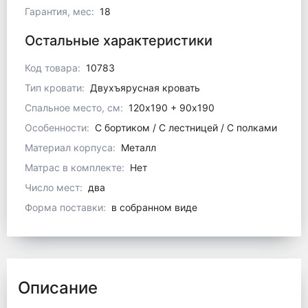
Гарантия, мес:
18
Остальные характеристики
Код товара:
10783
Тип кровати:
Двухъярусная кровать
Спальное место, см:
120х190 + 90х190
Особенности:
С бортиком / С лестницей / С полками
Материал корпуса:
Металл
Матрас в комплекте:
Нет
Число мест:
два
Форма поставки:
в собранном виде
Описание