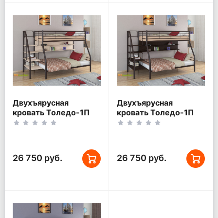
Двухъярусная
Двухъярусная
кровать Толедо-1П
кровать Толедо-1П
Коричневый/Дуб
Коричневый/Венге
беленый
26 750 руб.
26 750 руб.