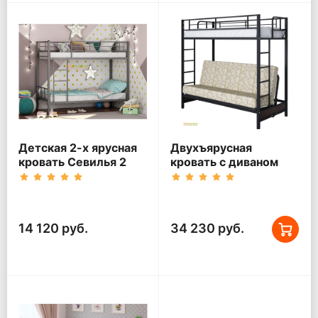
Детская 2-х ярусная
Двухъярусная
кровать Севилья 2
кровать с диваном
Мадлен Черная
14 120 руб.
34 230 руб.