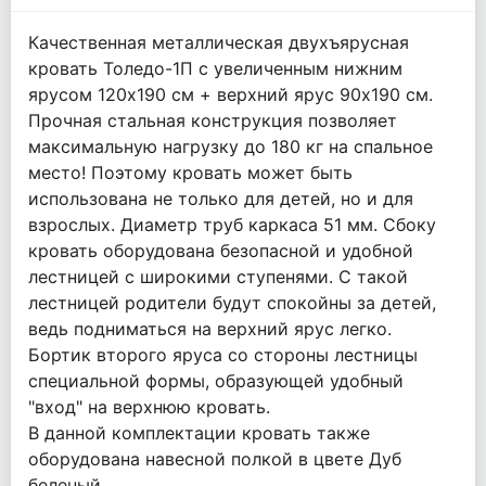
Качественная металлическая двухъярусная
кровать Толедо-1П с увеличенным нижним
ярусом 120х190 см + верхний ярус 90х190 см.
Прочная стальная конструкция позволяет
максимальную нагрузку до 180 кг на спальное
место! Поэтому кровать может быть
использована не только для детей, но и для
взрослых. Диаметр труб каркаса 51 мм. Сбоку
кровать оборудована безопасной и удобной
лестницей с широкими ступенями. С такой
лестницей родители будут спокойны за детей,
ведь подниматься на верхний ярус легко.
Бортик второго яруса со стороны лестницы
специальной формы, образующей удобный
"вход" на верхнюю кровать.
В данной комплектации кровать также
оборудована навесной полкой в цвете Дуб
беленый.