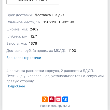
Срок доставки:
Доставка 1-3 дня
Спальное место, см:
120х190 + 90х190
Ширина, мм:
2402
Глубина, мм:
1271
Высота, мм:
1676
Доставка, руб. (в пределах МКАД):
1100
Все характеристики
4 варианта расцветки корпуса, 2 расцветки ЛДСП.
Лестница универсальная, устанавливается на левую или
правую сторону.
Подробнее
Рассказать друзьям