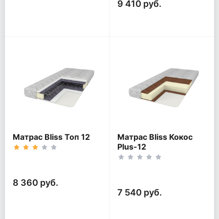
9 410 руб.
Матрас Bliss Топ 12
Матрас Bliss Кокос
Plus-12
8 360 руб.
7 540 руб.