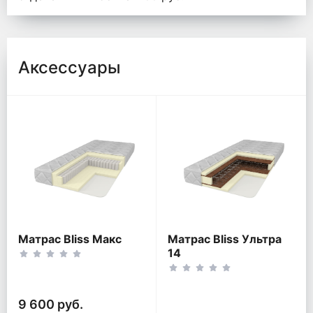
Аксессуары
Матрас Bliss Макс
Матрас Bliss Ультра
14
9 600 руб.