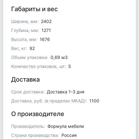
Габариты и вес
Ширина, мм:
2402
Глубина, мм:
1271
Высота, мм:
1676
Вес, кг:
92
Объем упаковки:
0,69 м3
Количество упаковок, шт:
5
Доставка
Срок доставки:
Доставка 1-3 дня
Доставка, руб. (в пределах МКАД):
1100
О производителе
Производитель:
Формула мебели
Страна производства:
Россия