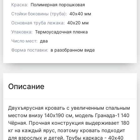
Краска:
Полимерная порошковая
Стойки боковины (труба):
40х40 мм
Основная труба лежака:
40х20 мм
Упаковка:
Термоусадочная пленка
Число мест:
два
Форма поставки:
в разобранном виде
Описание
Двухъярусная кровать с увеличенным спальным
местом внизу 140х190 см, модель Гранада-1 140
Чёрная. Прочная конструкция выдерживает 180
кг на каждый ярус, поэтому кровать подходит
для взрослых и детей. Трубы каркаса - 40х40