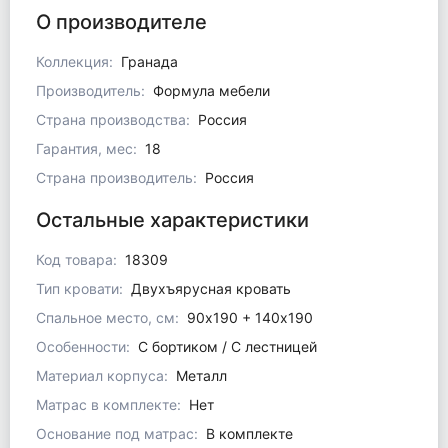
О производителе
Коллекция:
Гранада
Производитель:
Формула мебели
Страна производства:
Россия
Гарантия, мес:
18
Страна производитель:
Россия
Остальные характеристики
Код товара:
18309
Тип кровати:
Двухъярусная кровать
Спальное место, см:
90х190 + 140х190
Особенности:
С бортиком / С лестницей
Материал корпуса:
Металл
Матрас в комплекте:
Нет
Основание под матрас:
В комплекте