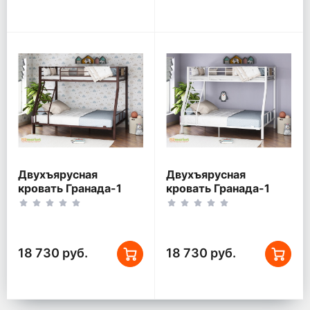
Двухъярусная
Двухъярусная
кровать Гранада-1
кровать Гранада-1
140 Коричневый
140 Белый
18 730 руб.
18 730 руб.