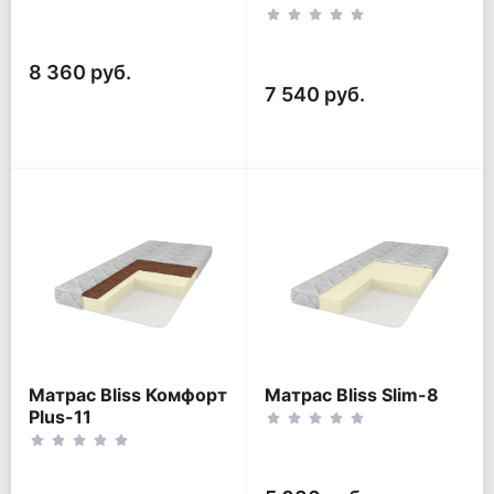
8 360 руб.
7 540 руб.
Матрас Bliss Комфорт
Матрас Bliss Slim-8
Plus-11