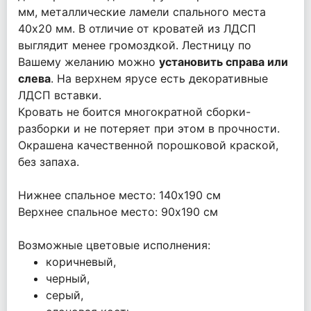
мм, металлические ламели спального места
40х20 мм. В отличие от кроватей из ЛДСП
выглядит менее громоздкой. Лестницу по
Вашему желанию можно
установить справа или
слева
. На верхнем ярусе есть декоративные
ЛДСП вставки.
Кровать не боится многократной сборки-
разборки и не потеряет при этом в прочности.
Окрашена качественной порошковой краской,
без запаха.
Нижнее спальное место: 140х190 см
Верхнее спальное место: 90x190 см
Возможные цветовые исполнения:
коричневый,
черный,
серый,