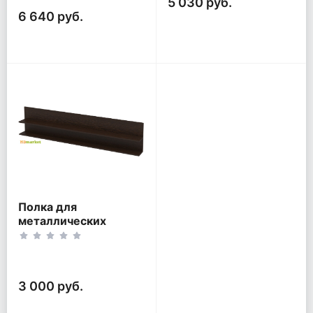
5 030 руб.
6 640 руб.
Полка для
металлических
кроватей
3 000 руб.