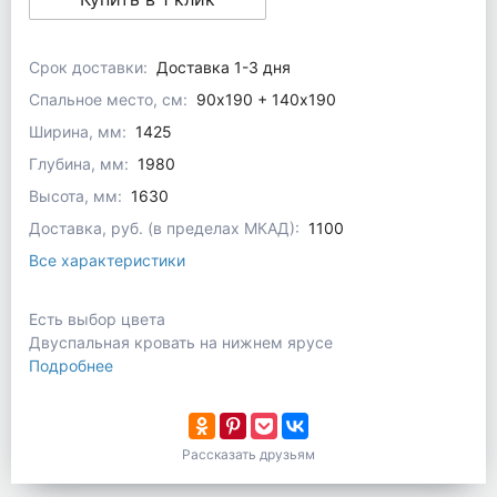
Срок доставки:
Доставка 1-3 дня
Спальное место, см:
90х190 + 140х190
Ширина, мм:
1425
Глубина, мм:
1980
Высота, мм:
1630
Доставка, руб. (в пределах МКАД):
1100
Все характеристики
Есть выбор цвета
Двуспальная кровать на нижнем ярусе
Подробнее
Рассказать друзьям