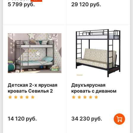
5 799 руб.
29 120 руб.
Детская 2-х ярусная
Двухъярусная
кровать Севилья 2
кровать с диваном
Мадлен Черная
14 120 руб.
34 230 руб.