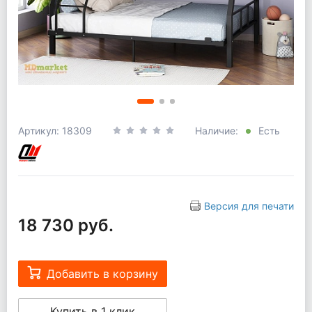
Артикул: 18309
Наличие:
Есть
Версия для печати
18 730 руб.
Добавить в корзину
Купить в 1 клик