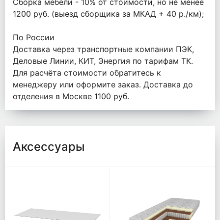
Сборка мебели - 10% от стоимости, но не менее
1200 руб. (выезд сборщика за МКАД + 40 р./км);
По России
Доставка через транспортные компании ПЭК,
Деловые Линии, КИТ, Энергия по тарифам ТК.
Для расчёта стоимости обратитесь к
менеджеру или оформите заказ. Доставка до
отделения в Москве 1100 руб.
Аксессуары