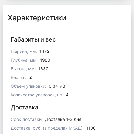
Характеристики
Габариты и вес
Ширина, мм:
1425
Глубина, мм:
1980
Высота, мм:
1630
Вес, кг:
55
Объем упаковки:
0,34 м3
Количество упаковок, шт:
4
Доставка
Срок доставки:
Доставка 1-3 дня
Доставка, руб. (в пределах МКАД):
1100