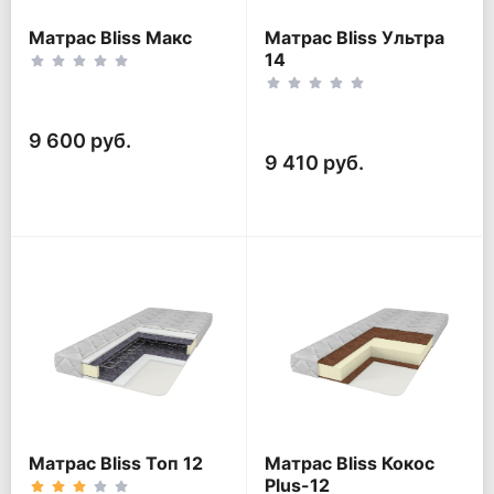
Матрас Bliss Макс
Матрас Bliss Ультра
14
9 600 руб.
9 410 руб.
Матрас Bliss Топ 12
Матрас Bliss Кокос
Plus-12