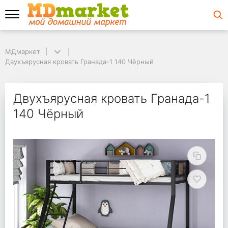
МДмаркет
МДмаркет
Двухъярусная кровать Гранада-1 140 Чёрный
Двухъярусная кровать Гранада-1 140 Чёрный
Двухъярусная кроват
Двухъярусная кровать Гранада-1
140 Чёрный