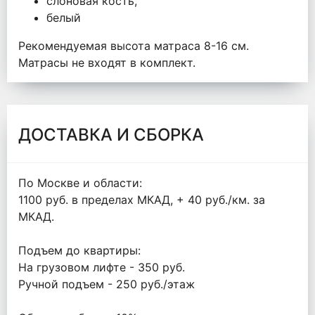
слоновая кость,
белый
Рекомендуемая высота матраса 8-16 см.
Матрасы не входят в комплект.
ДОСТАВКА И СБОРКА
По Москве и области:
1100 руб. в пределах МКАД, + 40 руб./км. за
МКАД.
Подъем до квартиры:
На грузовом лифте - 350 руб.
Ручной подъем - 250 руб./этаж