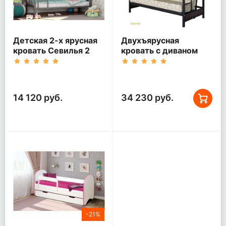
Детская 2-х ярусная
Двухъярусная
кровать Севилья 2
кровать с диваном
Мадлен Черная
14 120 руб.
34 230 руб.
-21%