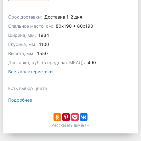
Срок доставки:
Доставка 1-2 дня
Спальное место, см:
80x190 + 80х190
Ширина, мм:
1934
Глубина, мм:
1100
Высота, мм:
1550
Доставка, руб. (в пределах МКАД):
490
Все характеристики
Есть выбор цвета
Подробнее
Рассказать друзьям