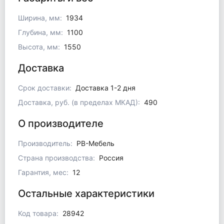
Ширина, мм:
1934
Глубина, мм:
1100
Высота, мм:
1550
Доставка
Срок доставки:
Доставка 1-2 дня
Доставка, руб. (в пределах МКАД):
490
О производителе
Производитель:
РВ-Мебель
Страна производства:
Россия
Гарантия, мес:
12
Остальные характеристики
Код товара:
28942