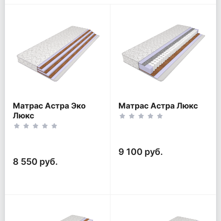
Матрас Астра Эко
Матрас Астра Люкс
Люкс
9 100 руб.
8 550 руб.