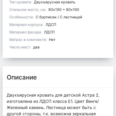
Тип кровати:
Двухъярусная кровать
Спальное место, см:
80x190 + 80х190
Особенности:
С бортиком / С лестницей
Материал корпуса:
ЛДСП
Материал фасада:
ЛДСП
Матрас в комплекте:
Нет
Число мест:
два
Описание
Двухъярусная кровать для детской Астра 2,
изготовлена из ЛДСП класса Е1. Цвет Венге/
Железный камень. Лестница может быть с
другой стороны, т.к. возможна зеркальная