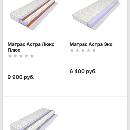
Матрас Астра Люкс
Матрас Астра Эко
Плюс
6 400 руб.
9 900 руб.