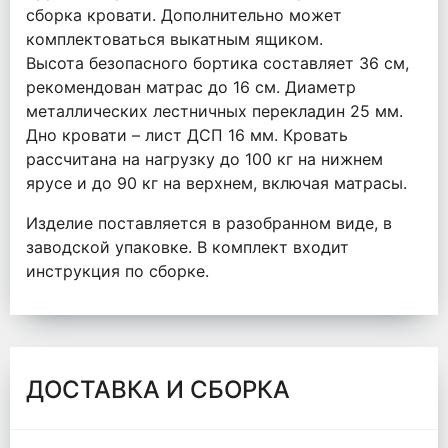
сборка кровати. Дополнительно может
комплектоваться выкатным ящиком.
Высота безопасного бортика составляет 36 см,
рекомендован матрас до 16 см. Диаметр
металлических лестничных перекладин 25 мм.
Дно кровати – лист ДСП 16 мм. Кровать
рассчитана на нагрузку до 100 кг на нижнем
ярусе и до 90 кг на верхнем, включая матрасы.
Изделие поставляется в разобранном виде, в
заводской упаковке. В комплект входит
инструкция по сборке.
ДОСТАВКА И СБОРКА