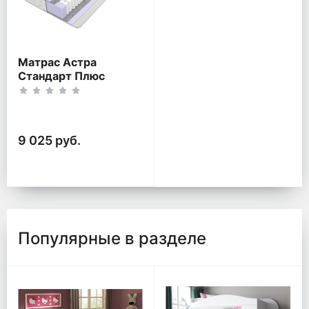
Матрас Астра
Стандарт Плюс
9 025 руб.
Популярные в разделе