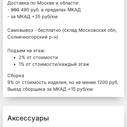
Доставка по Москве и области:
-
990
490 руб. в пределах МКАД
- за МКАД +35 руб/км
Самовывоз - бесплатно (склад Московская обл,
Солнечногорский р-н)
Подъем на этаж:
2% от стоимости
1% от стоимости/каждый этаж
Сборка
9% от стоимость изделия, но не менее 1200 руб.
Выезд сборщика за МКАД +15 руб/км
Аксессуары