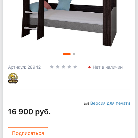
Артикул: 28942
Нет в наличии
Версия для печати
16 900 руб.
Подписаться