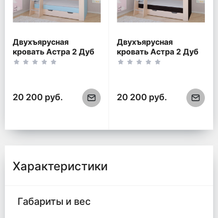
Двухъярусная
Двухъярусная
кровать Астра 2 Дуб
кровать Астра 2 Дуб
молочный/Голубой
молочный/Венге
20 200 руб.
20 200 руб.
Характеристики
Габариты и вес