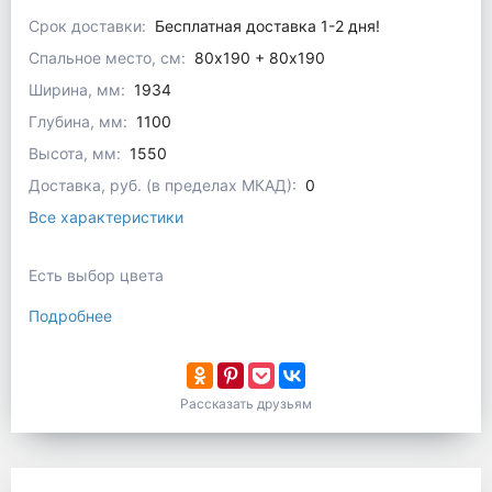
Срок доставки:
Бесплатная доставка 1-2 дня!
Спальное место, см:
80x190 + 80х190
Ширина, мм:
1934
Глубина, мм:
1100
Высота, мм:
1550
Доставка, руб. (в пределах МКАД):
0
Все характеристики
Есть выбор цвета
Подробнее
Рассказать друзьям