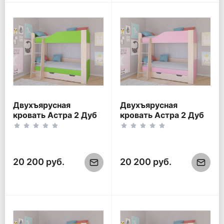
Двухъярусная
Двухъярусная
кровать Астра 2 Дуб
кровать Астра 2 Дуб
молочный/Салатовый
молочный/Розовый
20 200 руб.
20 200 руб.