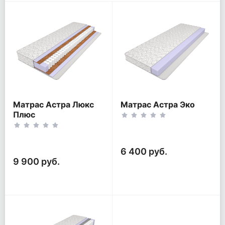
Матрас Астра Люкс
Матрас Астра Эко
Плюс
6 400 руб.
9 900 руб.