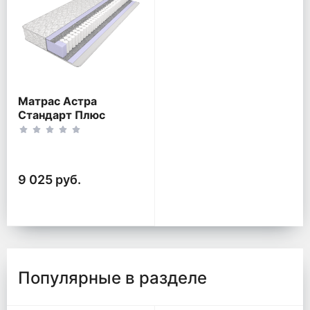
Матрас Астра
Стандарт Плюс
9 025 руб.
Популярные в разделе