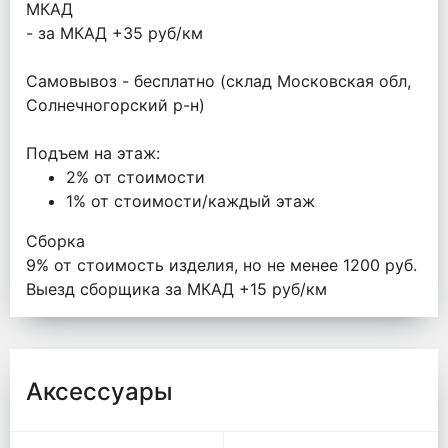
МКАД
- за МКАД +35 руб/км
Самовывоз - бесплатно (склад Московская обл,
Солнечногорский р-н)
Подъем на этаж:
2% от стоимости
1% от стоимости/каждый этаж
Сборка
9% от стоимость изделия, но не менее 1200 руб.
Выезд сборщика за МКАД +15 руб/км
Аксессуары