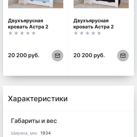
Двухъярусная
Двухъярусная
кровать Астра 2
кровать Астра 2
Белый/Голубой
Белый/Венге
20 200 руб.
20 200 руб.
Характеристики
Габариты и вес
Ширина, мм:
1934