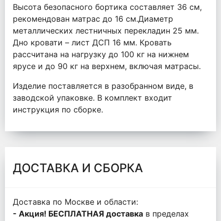
Высота безопасного бортика составляет 36 см,
рекомендован матрас до 16 см.Диаметр
металлических лестничных перекладин 25 мм.
Дно кровати – лист ДСП 16 мм. Кровать
рассчитана на нагрузку до 100 кг на нижнем
ярусе и до 90 кг на верхнем, включая матрасы.
Изделие поставляется в разобранном виде, в
заводской упаковке. В комплект входит
инструкция по сборке.
ДОСТАВКА И СБОРКА
Доставка по Москве и области:
- Акция! БЕСПЛАТНАЯ доставка
в пределах