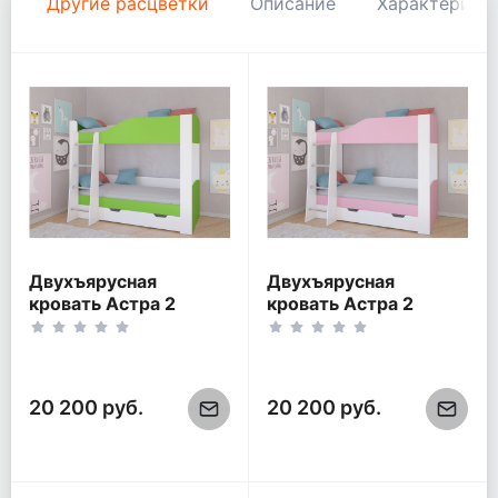
Другие расцветки
Описание
Характерист
Двухъярусная
Двухъярусная
кровать Астра 2
кровать Астра 2
Белый/Салатовый
Белый/Розовый
20 200 руб.
20 200 руб.