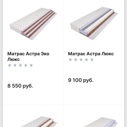
Матрас Астра Эко
Матрас Астра Люкс
Люкс
9 100 руб.
8 550 руб.