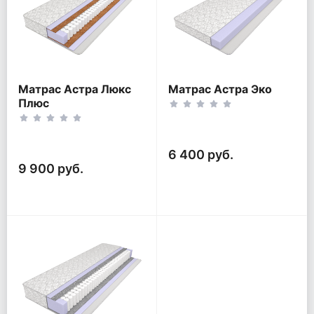
Матрас Астра Люкс
Матрас Астра Эко
Плюс
6 400 руб.
9 900 руб.