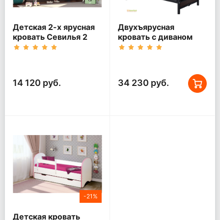
Детская 2-х ярусная
Двухъярусная
кровать Севилья 2
кровать с диваном
Мадлен Черная
14 120 руб.
34 230 руб.
-21%
Детская кровать