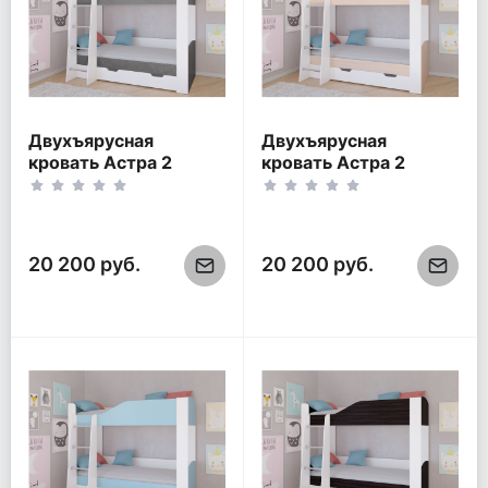
Двухъярусная
Двухъярусная
кровать Астра 2
кровать Астра 2
Белый/Железный
Белый/Дуб молочный
камень
20 200 руб.
20 200 руб.