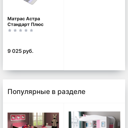
Матрас Астра
Стандарт Плюс
9 025 руб.
Популярные в разделе