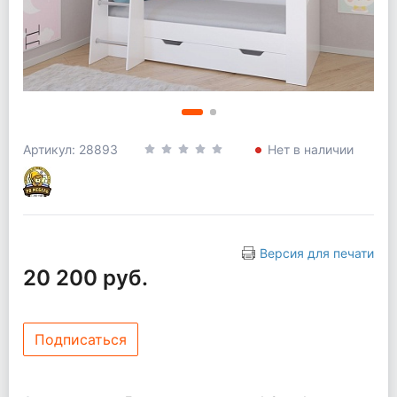
Артикул: 28893
Нет в наличии
Версия для печати
20 200 руб.
Подписаться