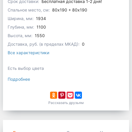
Срок доставки:
Бесплатная доставка 1-2 дня!
Спальное место, см:
80x190 + 80х190
Ширина, мм:
1934
Глубина, мм:
1100
Высота, мм:
1550
Доставка, руб. (в пределах МКАД):
0
Все характеристики
Есть выбор цвета
Подробнее
Рассказать друзьям