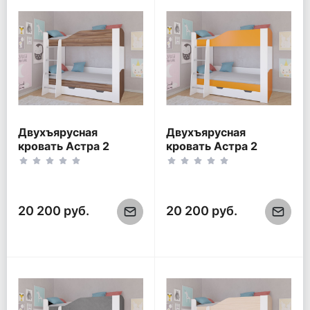
Двухъярусная
Двухъярусная
кровать Астра 2
кровать Астра 2
Белый/Орех
Белый/Оранжевый
20 200 руб.
20 200 руб.