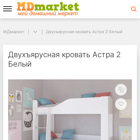
МДмаркет
МДмаркет
Двухъярусная кровать Астра 2 Белый
Двухъярусная кровать Астра 2 Белый
Двухъярусная кроват
Двухъярусная кровать Астра 2
Белый