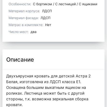
Особенности:
С бортиком / С лестницей / С ящиками
Материал корпуса:
ЛДСП
Материал фасада:
ЛДСП
Матрас в комплекте:
Нет
Число мест:
два
Описание
Двухъярусная кровать для детской Астра 2
Белая, изготовлена из ЛДСП класса Е1.
Оснащена большим выкатным ящиком на
роликах. Лестница может быть с другой
стороны, т.к. возможна зеркальная сборка
кровати.