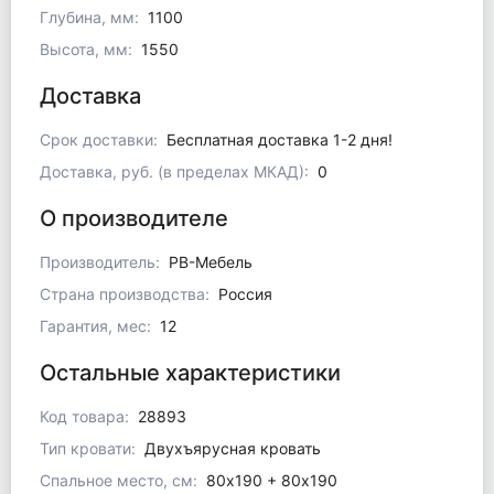
Глубина, мм:
1100
Высота, мм:
1550
Доставка
Срок доставки:
Бесплатная доставка 1-2 дня!
Доставка, руб. (в пределах МКАД):
0
О производителе
Производитель:
РВ-Мебель
Страна производства:
Россия
Гарантия, мес:
12
Остальные характеристики
Код товара:
28893
Тип кровати:
Двухъярусная кровать
Спальное место, см:
80x190 + 80х190